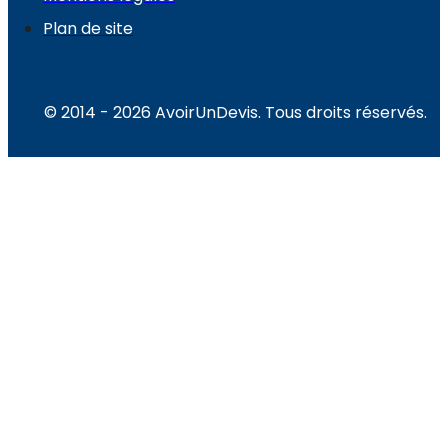
Plan de site
© 2014 - 2026 AvoirUnDevis. Tous droits réservés.