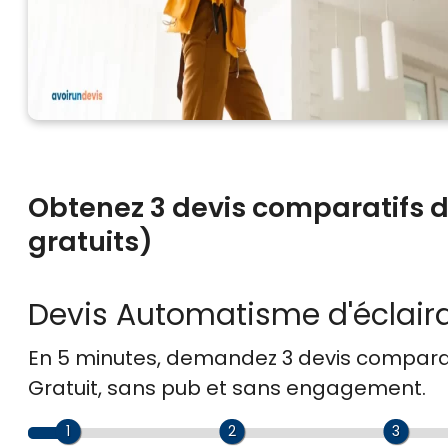
Obtenez 3 devis comparatifs 
gratuits)
Devis Automatisme d'éclair
En 5 minutes, demandez
3 devis compara
Gratuit, sans pub et sans engagement.
1
2
3