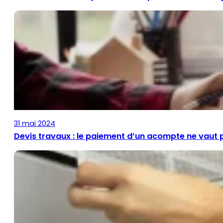
31 mai 2024
Devis travaux : le paiement d’un acompte ne vaut 