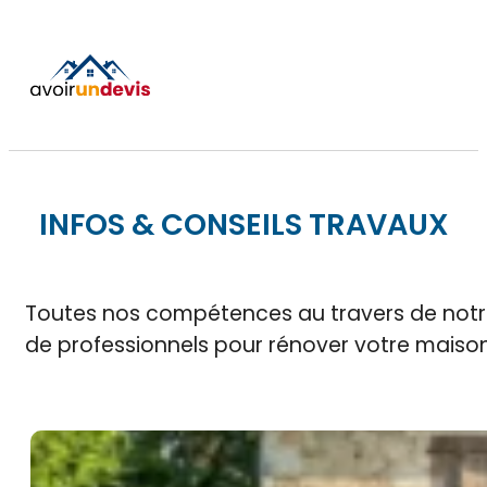
INFOS & CONSEILS TRAVAUX
Toutes nos compétences au travers de not
de professionnels pour rénover votre maiso