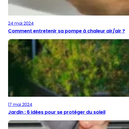
24 mai 2024
Comment entretenir sa pompe à chaleur air/air ?
17 mai 2024
Jardin : 6 idées pour se protéger du soleil