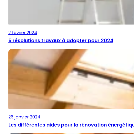
2 février 2024
5 résolutions travaux à adopter pour 2024
26 janvier 2024
Les différentes aides pour la rénovation énergétiq