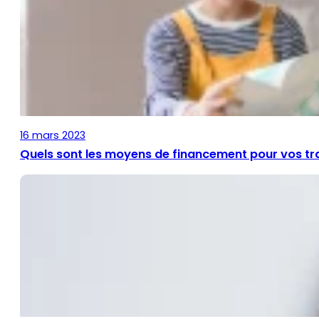
16 mars 2023
Quels sont les moyens de financement pour vos tr