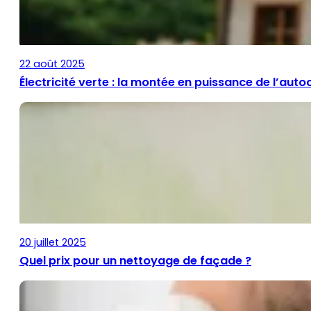
22 août 2025
Électricité verte : la montée en puissance de l’a
20 juillet 2025
Quel prix pour un nettoyage de façade ?