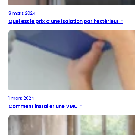
8 mars 2024
Quel est le prix d’une isolation par l’extérieur ?
1 mars 2024
Comment installer une VMC ?