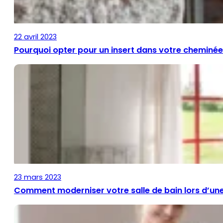
22 avril 2023
Pourquoi opter pour un insert dans votre cheminée
23 mars 2023
Comment moderniser votre salle de bain lors d’une