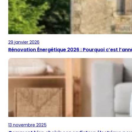
29 janvier 2026
Rénovation Énergétique 2026 : Pourquoi c’est l’ann
13 novembre 2025