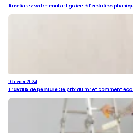
Améliorez votre confort grâce à l’isolation phoni
9 février 2024
Travaux de peinture : le prix au m² et comment éc