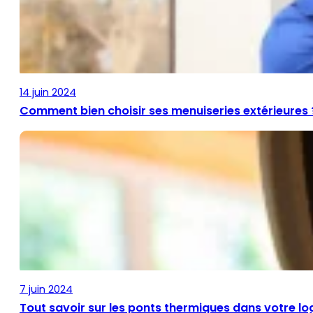
14 juin 2024
Comment bien choisir ses menuiseries extérieures 
7 juin 2024
Tout savoir sur les ponts thermiques dans votre l