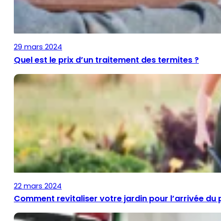
29 mars 2024
Quel est le prix d’un traitement des termites ?
22 mars 2024
Comment revitaliser votre jardin pour l’arrivée du