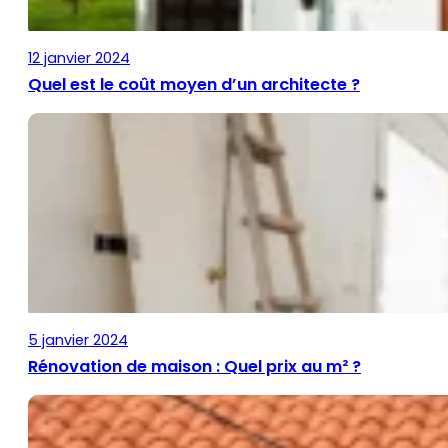
12 janvier 2024
Quel est le coût moyen d’un architecte ?
5 janvier 2024
Rénovation de maison : Quel prix au m² ?