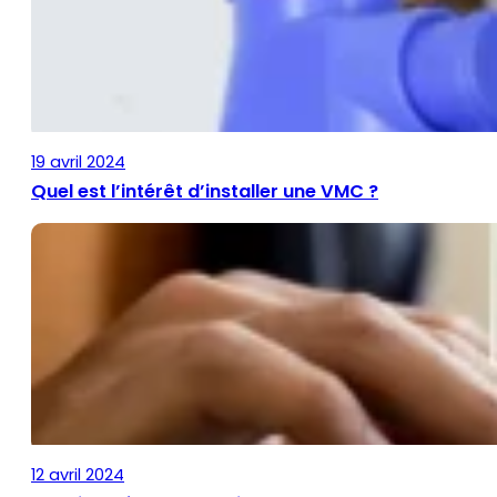
19 avril 2024
Quel est l’intérêt d’installer une VMC ?
12 avril 2024