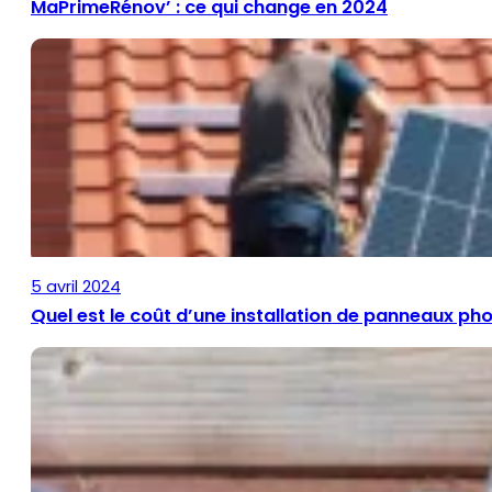
MaPrimeRénov’ : ce qui change en 2024
5 avril 2024
Quel est le coût d’une installation de panneaux ph