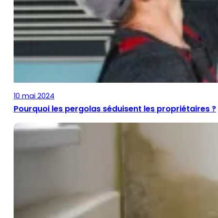
10 mai 2024
Pourquoi les pergolas séduisent les propriétaires ?