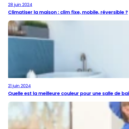
28 juin 2024
Climatiser la maison : clim fixe, mobile, réversible ?
21 juin 2024
Quelle est la meilleure couleur pour une salle de ba