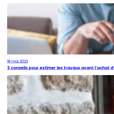
18 mai 2023
3 conseils pour estimer les travaux avant l’achat 