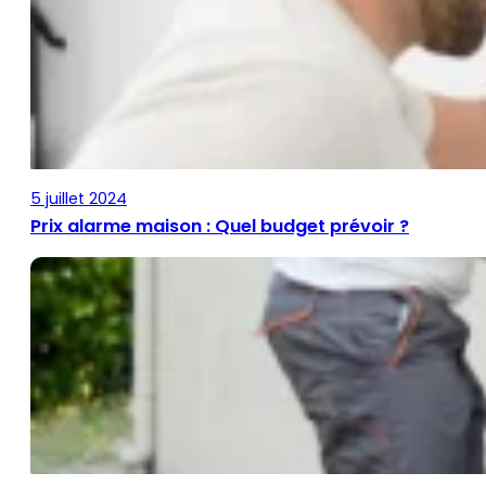
5 juillet 2024
Prix alarme maison : Quel budget prévoir ?