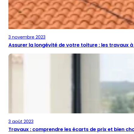
3 novembre 2023
Assurer la longévité de votre toiture : les travaux à 
3 août 2023
Travaux : comprendre les écarts de prix et bien cho