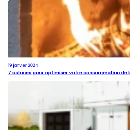
19 janvier 2024
7 astuces pour optimiser votre consommation de 