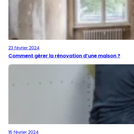
23 février 2024
Comment gérer la rénovation d’une maison ?
16 février 2024