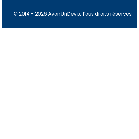
© 2014 - 2026 AvoirUnDevis. Tous droits réservés.