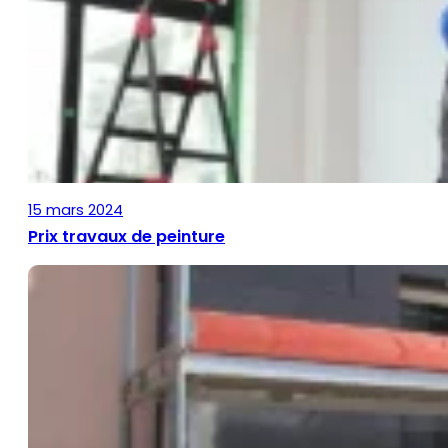
15 mars 2024
Prix travaux de peinture