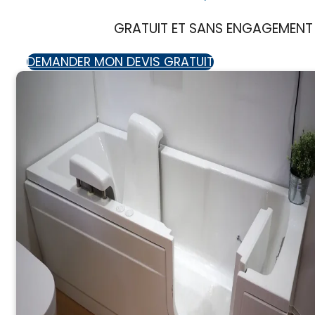
GRATUIT ET SANS ENGAGEMENT
DEMANDER MON DEVIS GRATUIT