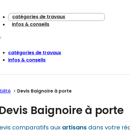
catégories de travaux
infos & conseils
catégories de travaux
infos & conseils
bilité
Devis Baignoire à porte
Devis Baignoire à porte
evis comparatifs aux
artisans
dans votre rég