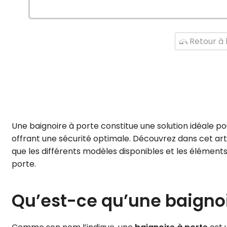
Retour à l
Une baignoire à porte constitue une solution idéale pou
offrant une sécurité optimale. Découvrez dans cet arti
que les différents modèles disponibles et les élément
porte.
Qu’est-ce qu’une baignoi