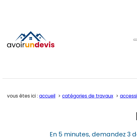
vous êtes ici :
accueil
catégories de travaux
accessi
En 5 minutes, demandez 3 d