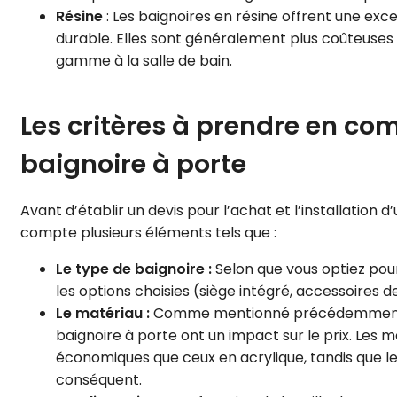
Résine
: Les baignoires en résine offrent une exce
durable. Elles sont généralement plus coûteuses
gamme à la salle de bain.
Les critères à prendre en com
baignoire à porte
Avant d’établir un devis pour l’achat et l’installation 
compte plusieurs éléments tels que :
Le type de baignoire :
Selon que vous optiez pour 
les options choisies (siège intégré, accessoires 
Le matériau :
Comme mentionné précédemment, les
baignoire à porte ont un impact sur le prix. Les
économiques que ceux en acrylique, tandis que le
conséquent.