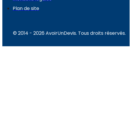
Plan de site
© 2014 - 2026 AvoirUnDevis. Tous droits réservés.