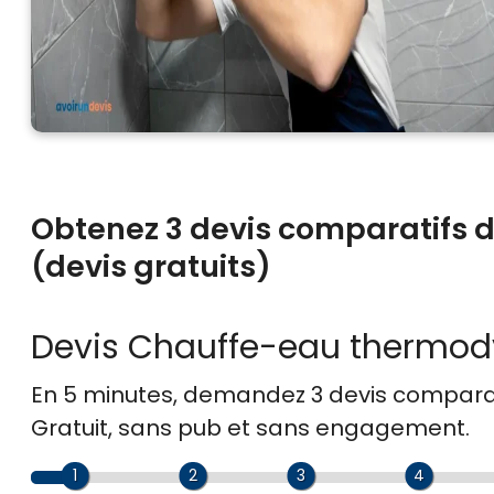
Obtenez 3 devis comparatifs
(devis gratuits)
Devis Chauffe-eau thermo
En 5 minutes, demandez
3 devis compara
Gratuit, sans pub et sans engagement.
1
2
3
4