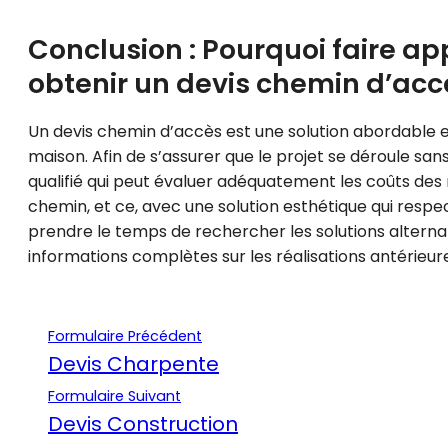
Conclusion : Pourquoi faire ap
obtenir un devis chemin d’acc
Un devis chemin d’accès est une solution abordable et
maison. Afin de s’assurer que le projet se déroule san
qualifié qui peut évaluer adéquatement les coûts des 
chemin, et ce, avec une solution esthétique qui respect
prendre le temps de rechercher les solutions altern
informations complètes sur les réalisations antérieur
Formulaire Précédent
Devis Charpente
Formulaire Suivant
Devis Construction