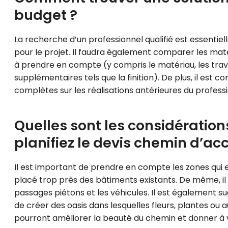
budget ?
La recherche d’un professionnel qualifié est essentiel
pour le projet. Il faudra également comparer les ma
à prendre en compte (y compris le matériau, les trav
supplémentaires tels que la finition). De plus, il est
complètes sur les réalisations antérieures du professi
Quelles sont les considératio
planifiez le devis chemin d’ac
Il est important de prendre en compte les zones qui e
placé trop près des bâtiments existants. De même, il 
passages piétons et les véhicules. Il est également s
de créer des oasis dans lesquelles fleurs, plantes ou 
pourront améliorer la beauté du chemin et donner à 