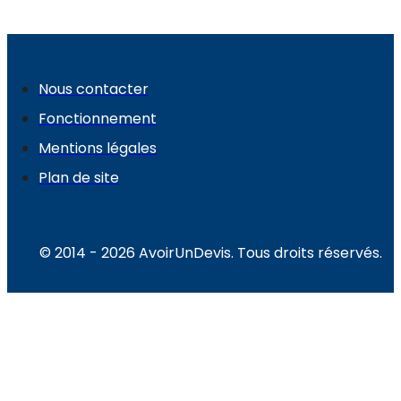
Nous contacter
Fonctionnement
Mentions légales
Plan de site
© 2014 - 2026 AvoirUnDevis. Tous droits réservés.