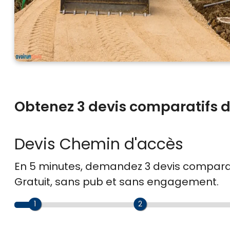
Obtenez 3 devis comparatifs d
Devis Chemin d'accès
En 5 minutes, demandez
3 devis compara
Gratuit, sans pub et sans engagement.
1
2