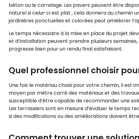
béton ou le carrelage. Les pavers peuvent être dispo
naturel si celui-ci est plat ; cela donnera au chemin un
jardinières ponctuelles et colorées peut améliorer l’
Le temps nécessaire à la mise en place du projet dev
et d’installation peuvent prendre plusieurs semaines, 
progresse bien pour un rendu final satisfaisant.
Quel professionnel choisir pour
Une fois le matériau choisi pour votre chemin, il est 
moyen par mètre carré des matériaux et des travaux 
susceptible d’être capable de recommander une soluti
Les terrassiers sont en mesure d’évaluer le temps req
si des modifications ou des améliorations doivent êtr
Comment trouver une solution 