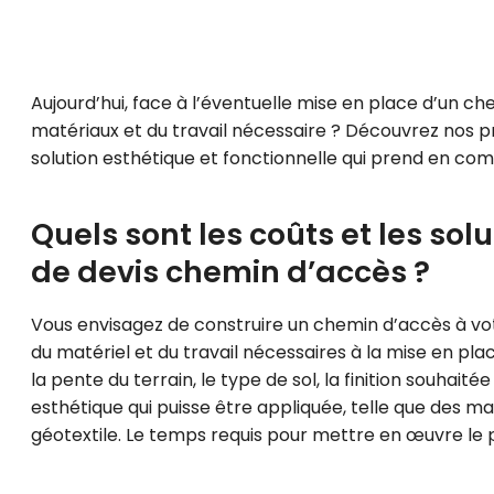
Aujourd’hui, face à l’éventuelle mise en place d’un ch
matériaux et du travail nécessaire ? Découvrez nos p
solution esthétique et fonctionnelle qui prend en com
Quels sont les coûts et les sol
de devis chemin d’accès ?
Vous envisagez de construire un chemin d’accès à vo
du matériel et du travail nécessaires à la mise en pla
la pente du terrain, le type de sol, la finition souhaité
esthétique qui puisse être appliquée, telle que des maté
géotextile. Le temps requis pour mettre en œuvre le 