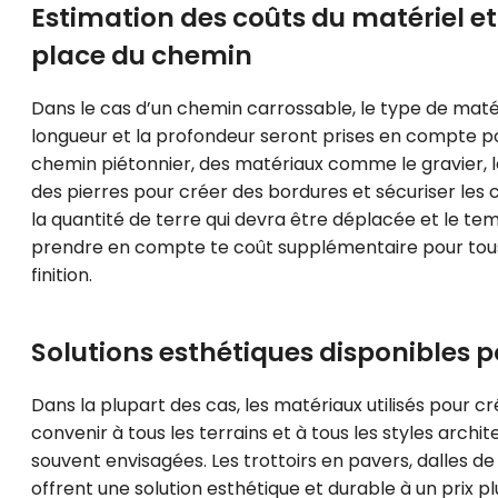
Estimation des coûts du matériel et
place du chemin
Dans le cas d’un chemin carrossable, le type de matéria
longueur et la profondeur seront prises en compte pou
chemin piétonnier, des matériaux comme le gravier, le
des pierres pour créer des bordures et sécuriser les
la quantité de terre qui devra être déplacée et le tem
prendre en compte te coût supplémentaire pour tous l
finition.
Solutions esthétiques disponibles po
Dans la plupart des cas, les matériaux utilisés pour c
convenir à tous les terrains et à tous les styles archi
souvent envisagées. Les trottoirs en pavers, dalles de p
offrent une solution esthétique et durable à un prix pl