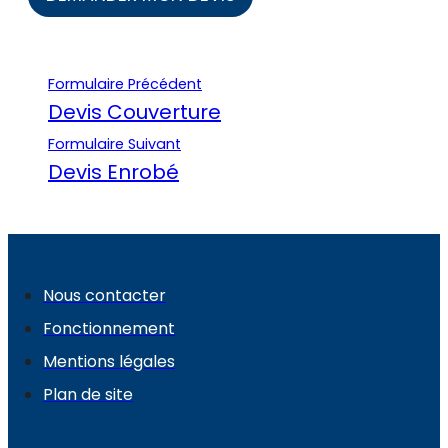
Formulaire Précédent
Devis Couverture
Formulaire Suivant
Devis Enrobé
Nous contacter
Fonctionnement
Mentions légales
Plan de site