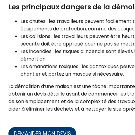
Les principaux dangers de la démol
Les chutes : les travailleurs peuvent facilement
équipements de protection, comme des casques e
Les collisions : les travailleurs peuvent être heu
sécurité doit être appliqué pour ne pas se mett
Les incendies : les risques d’incendie sont élevés
démolition.
Les émanations toxiques : les gaz toxiques peuve
chantier et portez un masque si nécessaire.
La démolition d’une maison est une tâche importante 
obtenir un devis détaillé avant de commencer les trava
de son emplacement et de la complexité des travaux
aider à éliminer les déchets et à nettoyer le site aprè
DEMANDER MON DEVIS