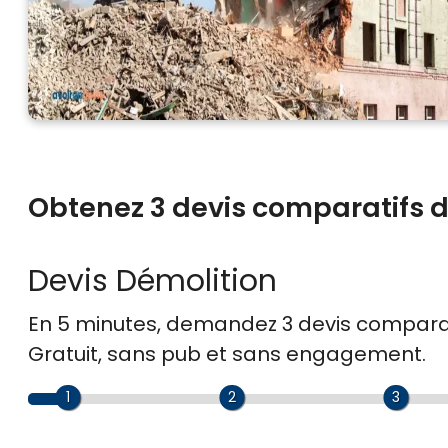
Obtenez 3 devis comparatifs d
Devis Démolition
En 5 minutes, demandez
3 devis compara
Gratuit, sans pub et sans engagement.
1
2
3