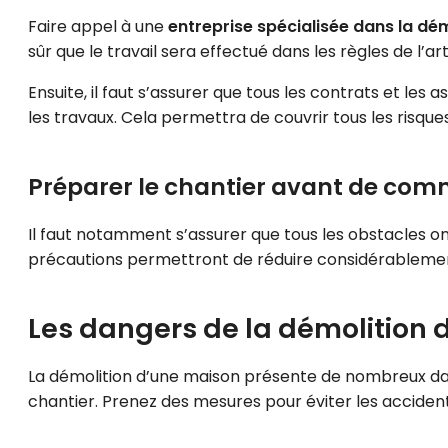
Faire appel à une
entreprise spécialisée dans la dém
sûr que le travail sera effectué dans les règles de l’art
Ensuite, il faut s’assurer que tous les contrats et l
les travaux. Cela permettra de couvrir tous les risque
Préparer le chantier avant de com
Il faut notamment s’assurer que tous les obstacles ont
précautions permettront de réduire considérablement
Les dangers de la démolition 
La démolition d’une maison présente de nombreux dan
chantier. Prenez des mesures pour éviter les accident