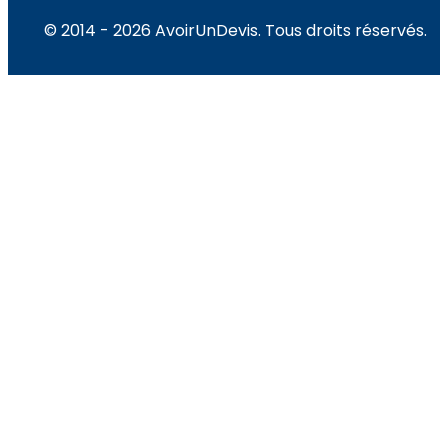
© 2014 - 2026 AvoirUnDevis. Tous droits réservés.