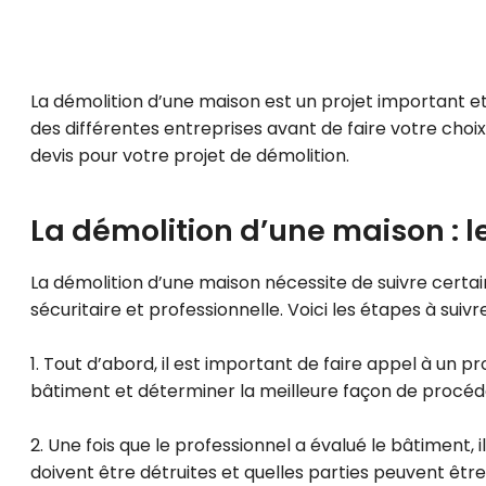
La démolition d’une maison est un projet important et 
des différentes entreprises avant de faire votre choix.
devis pour votre projet de démolition.
La démolition d’une maison : l
La démolition d’une maison nécessite de suivre certai
sécuritaire et professionnelle. Voici les étapes à suiv
1. Tout d’abord, il est important de faire appel à un pr
bâtiment et déterminer la meilleure façon de procéd
2. Une fois que le professionnel a évalué le bâtiment,
doivent être détruites et quelles parties peuvent êtr