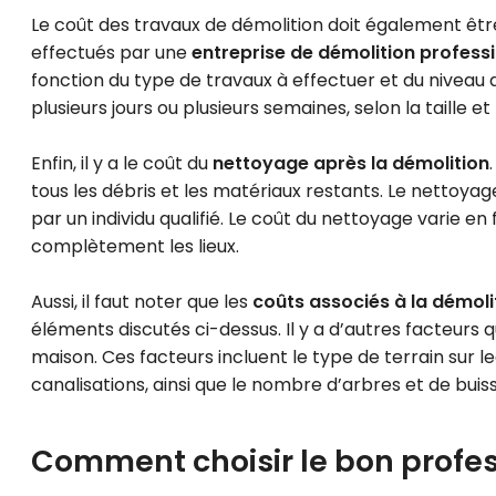
Le coût des travaux de démolition doit également êtr
effectués par une
entreprise de démolition professi
fonction du type de travaux à effectuer et du niveau 
plusieurs jours ou plusieurs semaines, selon la taille e
Enfin, il y a le coût du
nettoyage après la démolition
tous les débris et les matériaux restants. Le nettoya
par un individu qualifié. Le coût du nettoyage varie en
complètement les lieux.
Aussi, il faut noter que les
coûts associés à la démoli
éléments discutés ci-dessus. Il y a d’autres facteurs q
maison. Ces facteurs incluent le type de terrain sur le
canalisations, ainsi que le nombre d’arbres et de buis
Comment choisir le bon profe