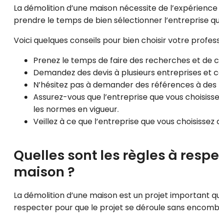
La démolition d’une maison nécessite de l’expérience
prendre le temps de bien sélectionner l’entreprise qui 
Voici quelques conseils pour bien choisir votre profess
Prenez le temps de faire des recherches et de 
Demandez des devis à plusieurs entreprises et 
N’hésitez pas à demander des références à des p
Assurez-vous que l’entreprise que vous choisisse
les normes en vigueur.
Veillez à ce que l’entreprise que vous choisissez
Quelles sont les règles à respe
maison ?
La démolition d’une maison est un projet important qui
respecter pour que le projet se déroule sans encomb