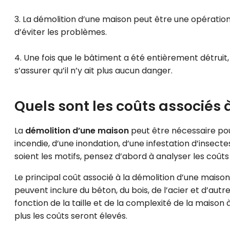
3. La démolition d’une maison peut être une opératio
d’éviter les problèmes.
4. Une fois que le bâtiment a été entièrement détruit,
s’assurer qu’il n’y ait plus aucun danger.
Quels sont les coûts associés 
La
démolition d’une maison
peut être nécessaire pou
incendie, d’une inondation, d’une infestation d’insect
soient les motifs, pensez d’abord à analyser les coûts
Le principal coût associé à la démolition d’une maiso
peuvent inclure du béton, du bois, de l’acier et d’aut
fonction de la taille et de la complexité de la maison 
plus les coûts seront élevés.