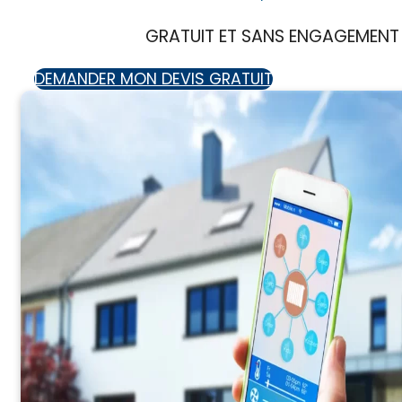
GRATUIT ET SANS ENGAGEMENT
DEMANDER MON DEVIS GRATUIT