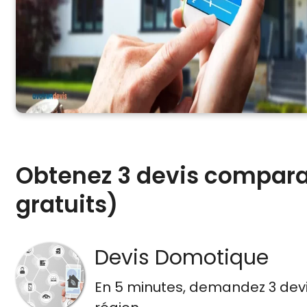
Obtenez 3 devis compara
gratuits)
Devis Domotique
En 5 minutes, demandez
3 dev