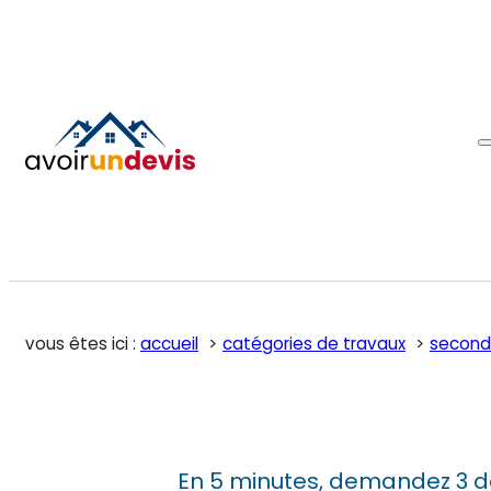
vous êtes ici :
accueil
catégories de travaux
second
En 5 minutes, demandez 3 d