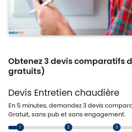
Obtenez 3 devis comparatifs d
gratuits)
Devis Entretien chaudière
En 5 minutes, demandez
3 devis compara
Gratuit, sans pub et sans engagement.
1
2
3