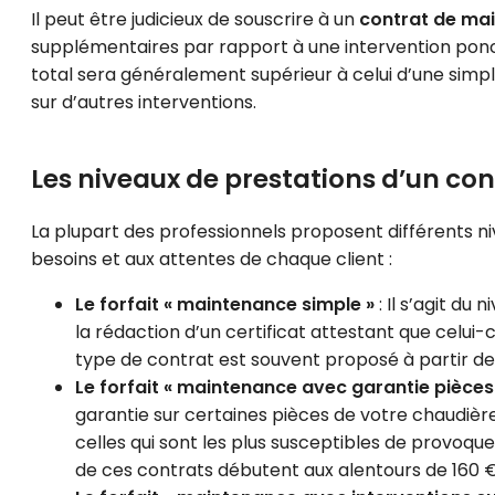
Il peut être judicieux de souscrire à un
contrat de ma
supplémentaires par rapport à une intervention ponctu
total sera généralement supérieur à celui d’une simpl
sur d’autres interventions.
Les niveaux de prestations d’un c
La plupart des professionnels proposent différents 
besoins et aux attentes de chaque client :
Le forfait « maintenance simple »
: Il s’agit du
la rédaction d’un certificat attestant que celui
type de contrat est souvent proposé à partir de
Le forfait « maintenance avec garantie pièces
garantie sur certaines pièces de votre chaudièr
celles qui sont les plus susceptibles de provoqu
de ces contrats débutent aux alentours de 160 