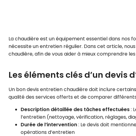
La chaudière est un équipement essentiel dans nos fo
nécessite un entretien régulier. Dans cet article, nous
chaudière, afin de vous aider à mieux comprendre les 
Les éléments clés d’un devis d
Un bon devis entretien chaudière doit inclure certai
qualité des services offerts et de comparer différents
Description détaillée des tâches effectuées
: 
l’entretien (nettoyage, vérification, réglages,
Durée de l’intervention
: Le devis doit mentionn
opérations d’entretien