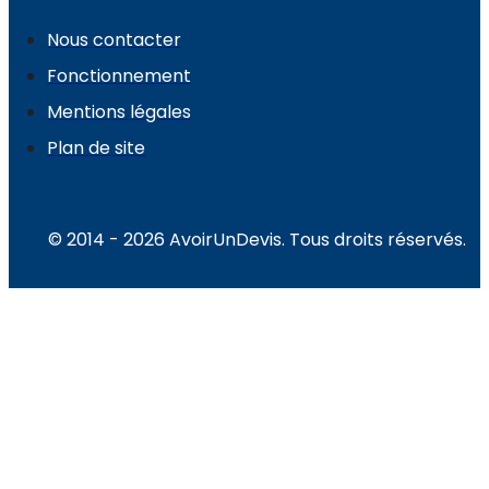
Nous contacter
Fonctionnement
Mentions légales
Plan de site
© 2014 - 2026 AvoirUnDevis. Tous droits réservés.