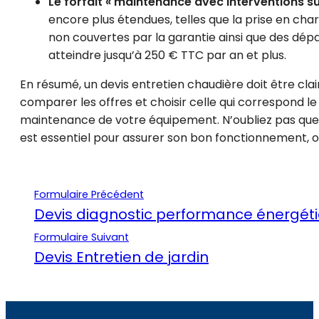
Le forfait « maintenance avec interventions s
encore plus étendues, telles que la prise en c
non couvertes par la garantie ainsi que des dép
atteindre jusqu’à 250 € TTC par an et plus.
En résumé, un devis entretien chaudière doit être clai
comparer les offres et choisir celle qui correspond l
maintenance de votre équipement. N’oubliez pas que 
est essentiel pour assurer son bon fonctionnement, o
Formulaire Précédent
Devis diagnostic performance énergét
Formulaire Suivant
Devis Entretien de jardin