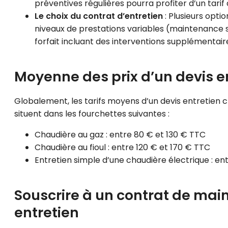
préventives régulières pourra profiter d’un tarif
Le choix du contrat d’entretien
: Plusieurs opt
niveaux de prestations variables (maintenance 
forfait incluant des interventions supplémentai
Moyenne des prix d’un devis e
Globalement, les tarifs moyens d’un devis entretien c
situent dans les fourchettes suivantes :
Chaudière au gaz : entre 80 € et 130 € TTC
Chaudière au fioul : entre 120 € et 170 € TTC
Entretien simple d’une chaudière électrique : en
Souscrire à un contrat de mai
entretien