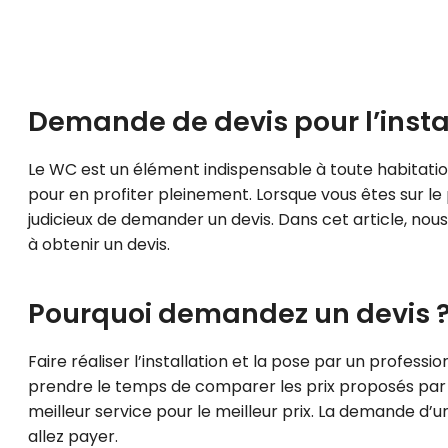
Demande de devis pour l’insta
Le WC est un élément indispensable à toute habitatio
pour en profiter pleinement. Lorsque vous êtes sur le 
judicieux de demander un devis. Dans cet article, no
à obtenir un devis.
Pourquoi demandez un devis 
Faire réaliser l’installation et la pose par un profess
prendre le temps de comparer les prix proposés par di
meilleur service pour le meilleur prix. La demande d’u
allez payer.