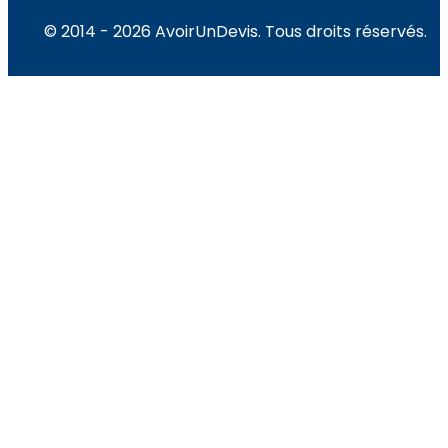
© 2014 - 2026 AvoirUnDevis. Tous droits réservés.