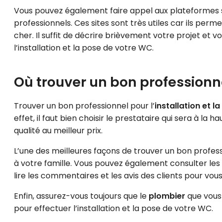
Vous pouvez également faire appel aux plateformes sp
professionnels. Ces sites sont très utiles car ils pe
cher. Il suffit de décrire brièvement votre projet et 
l’installation et la pose de votre WC.
Où trouver un bon professionn
Trouver un bon professionnel pour l’
installation et 
effet, il faut bien choisir le prestataire qui sera à la
qualité au meilleur prix.
L’une des meilleures façons de trouver un bon prof
à votre famille. Vous pouvez également consulter les 
lire les commentaires et les avis des clients pour vous
Enfin, assurez-vous toujours que le
plombier
que vous 
pour effectuer l’installation et la pose de votre WC.