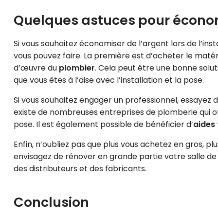
Quelques astuces pour écono
Si vous souhaitez économiser de l’argent lors de l’inst
vous pouvez faire. La première est d’acheter le mat
d’œuvre du
plombier
. Cela peut être une bonne solu
que vous êtes à l’aise avec l’installation et la pose.
Si vous souhaitez engager un professionnel, essayez de
existe de nombreuses entreprises de plomberie qui off
pose. Il est également possible de bénéficier d’
aides 
Enfin, n’oubliez pas que plus vous achetez en gros, p
envisagez de rénover en grande partie votre salle de
des distributeurs et des fabricants.
Conclusion