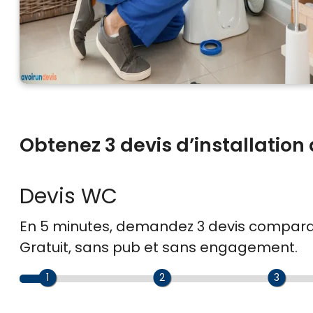
Obtenez 3 devis d’installation
Devis WC
En 5 minutes, demandez
3 devis compara
Gratuit, sans pub et sans engagement.
1
2
3