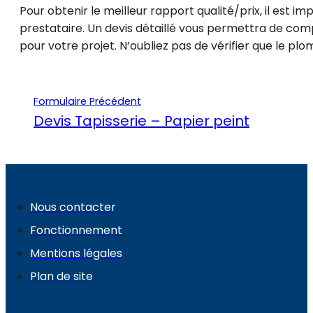
Pour obtenir le meilleur rapport qualité/prix, il est i
prestataire. Un devis détaillé vous permettra de compa
pour votre projet. N’oubliez pas de vérifier que le plo
Formulaire Précédent
Devis Tapisserie – Papier peint
Nous contacter
Fonctionnement
Mentions légales
Plan de site