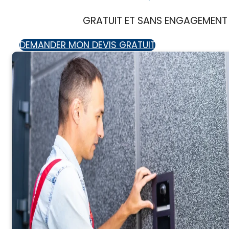
GRATUIT ET SANS ENGAGEMENT
DEMANDER MON DEVIS GRATUIT