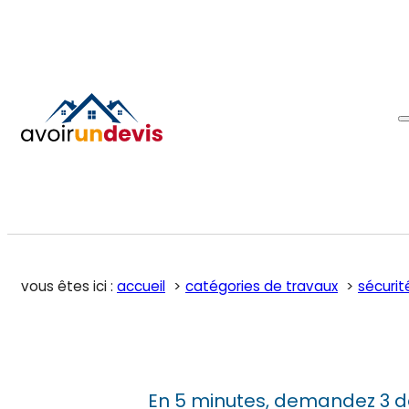
vous êtes ici :
accueil
catégories de travaux
sécurit
En 5 minutes, demandez 3 d