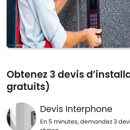
Obtenez 3 devis d’install
gratuits)
Devis Interphone
En 5 minutes, demandez
3 dev