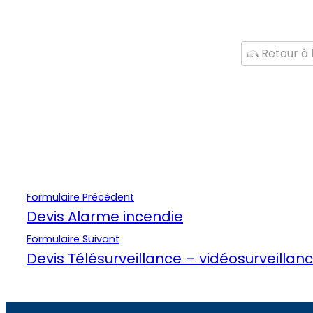
Retour à l
Formulaire Précédent
Devis Alarme incendie
Formulaire Suivant
Devis Télésurveillance – vidéosurveillan