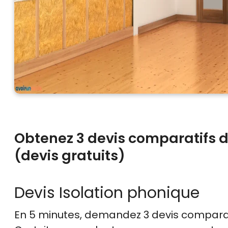
Obtenez 3 devis comparatifs d
(devis gratuits)
Devis Isolation phonique
En 5 minutes, demandez
3 devis compara