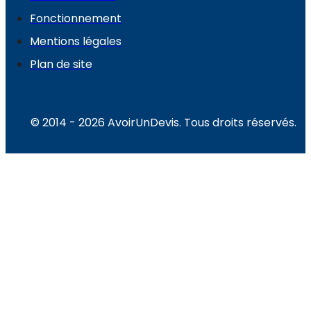
Fonctionnement
Mentions légales
Plan de site
© 2014 - 2026 AvoirUnDevis. Tous droits réservés.