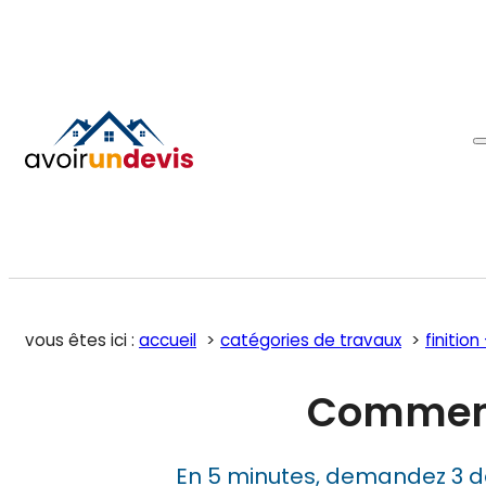
vous êtes ici :
accueil
catégories de travaux
finitio
Comment 
En 5 minutes, demandez 3 d