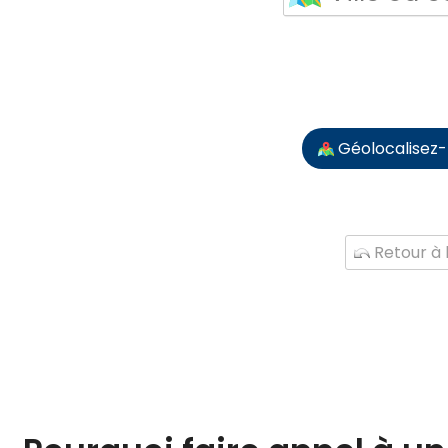
Géolocalisez
Retour à l