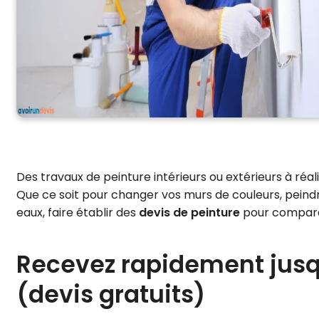
Des travaux de peinture intérieurs ou extérieurs à réal
Que ce soit pour changer vos murs de couleurs, peind
eaux, faire établir des
devis de peinture
pour comparer
Recevez rapidement jusqu
(devis gratuits)