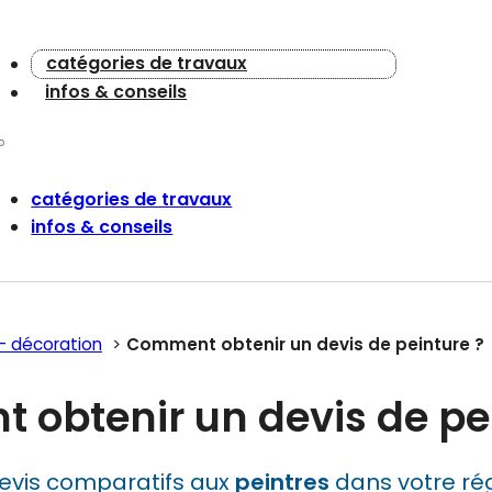
catégories de travaux
infos & conseils
catégories de travaux
infos & conseils
n - décoration
Comment obtenir un devis de peinture ?
obtenir un devis de pei
evis comparatifs aux
peintres
dans votre rég