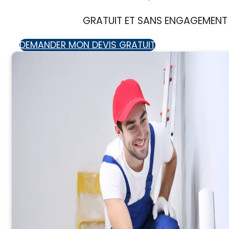
GRATUIT ET SANS ENGAGEMENT
DEMANDER MON DEVIS GRATUIT