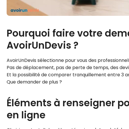
Pourquoi faire votre dem
AvoirUnDevis ?
AvoirUnDevis sélectionne pour vous des professionnel
Pas de déplacement, pas de perte de temps, des devis c
Et la possibilité de comparer tranquillement entre 3 ar
Que demander de plus ?
Éléments à renseigner p
en ligne