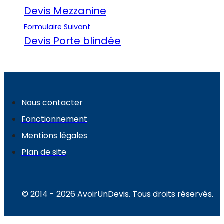
Devis Mezzanine
Formulaire Suivant
Devis Porte blindée
Nous contacter
Fonctionnement
Mentions légales
Plan de site
© 2014 - 2026 AvoirUnDevis. Tous droits réservés.