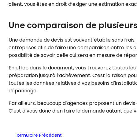
client, vous êtes en droit d’exiger une estimation exa
Une comparaison de plusieurs
Une demande de devis est souvent établie sans frais, 
entreprises afin de faire une comparaison entre les of
possibilité de savoir celle qui sera en mesure de répon
En effet, dans le document, vous trouverez toutes les 
préparation jusqu’à l’achèvement. C’est la raison pour
toutes les données relatives à vos besoins d’installa
dépannage…
Par ailleurs, beaucoup d’agences proposent un devis d
C’est à vous donc d’en faire la demande autant que vo
Formulaire Précédent