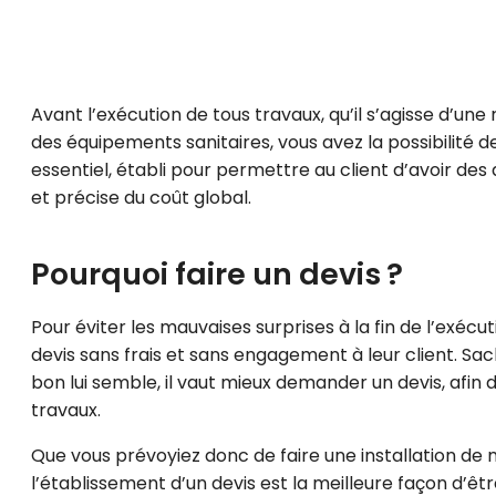
Avant l’exécution de tous travaux, qu’il s’agisse d’une
des équipements sanitaires, vous avez la possibilité
essentiel, établi pour permettre au client d’avoir des 
et précise du coût global.
Pourquoi faire un devis ?
Pour éviter les mauvaises surprises à la fin de l’exéc
devis sans frais et sans engagement à leur client. Sa
bon lui semble, il vaut mieux demander un devis, afin
travaux.
Que vous prévoyiez donc de faire une installation de m
l’établissement d’un devis est la meilleure façon d’être