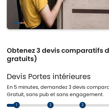
Obtenez 3 devis comparatifs de
gratuits)
Devis Portes intérieures
En 5 minutes, demandez
3 devis compara
Gratuit, sans pub et sans engagement.
1
2
3