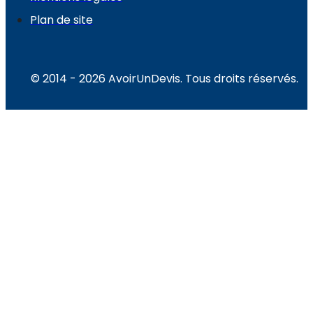
Plan de site
© 2014 - 2026 AvoirUnDevis. Tous droits réservés.