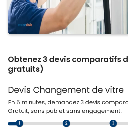
Obtenez 3 devis comparatifs 
gratuits)
Devis Changement de vitre
En 5 minutes, demandez
3 devis compara
Gratuit, sans pub et sans engagement.
1
2
3