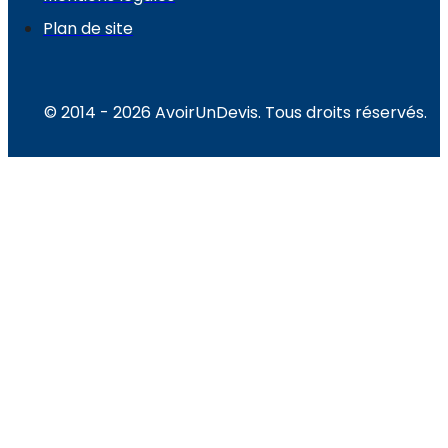
Plan de site
© 2014 - 2026 AvoirUnDevis. Tous droits réservés.