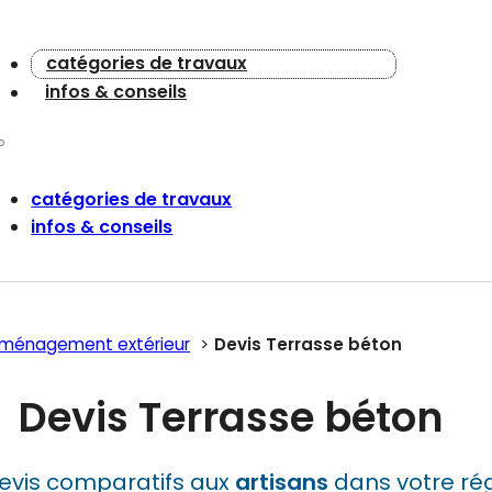
catégories de travaux
infos & conseils
catégories de travaux
infos & conseils
aménagement extérieur
Devis Terrasse béton
Devis Terrasse béton
evis comparatifs aux
artisans
dans votre rég