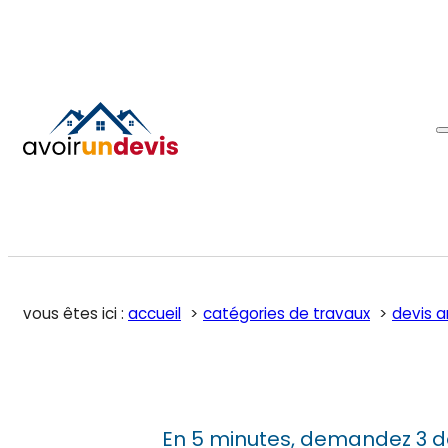
vous êtes ici :
accueil
catégories de travaux
devis 
En 5 minutes, demandez 3 d