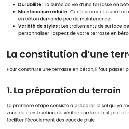
Durabilité
: La durée de vie d’une terrasse en bét
Maintenance réduite
: Contrairement à une terra
en béton demande peu de maintenance.
Variété de styles
: Les traitements de surface pe
personnaliser l’aspect de votre terrasse en béton
La constitution d’une ter
Pour construire une terrasse en béton, il faut passer p
1. La préparation du terrain
La première étape consiste à préparer le sol qui va rec
zone de construction, de vérifier que le sol est plat e
faciliter l’écoulement des eaux de pluie.