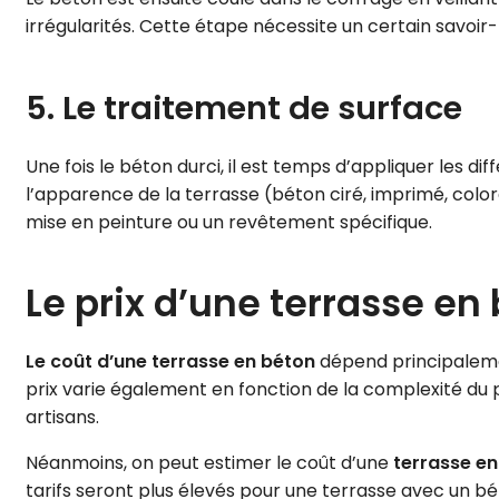
irrégularités. Cette étape nécessite un certain savoir
5. Le traitement de surface
Une fois le béton durci, il est temps d’appliquer les d
l’apparence de la terrasse (béton ciré, imprimé, colo
mise en peinture ou un revêtement spécifique.
Le prix d’une terrasse en
Le coût d’une terrasse en béton
dépend principalement
prix varie également en fonction de la complexité du 
artisans.
Néanmoins, on peut estimer le coût d’une
terrasse en
tarifs seront plus élevés pour une terrasse avec un bé