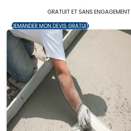
GRATUIT ET SANS ENGAGEMENT
DEMANDER MON DEVIS GRATUIT