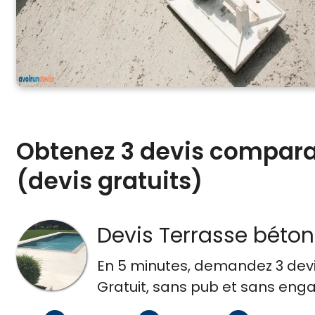
Obtenez 3 devis comparat
(devis gratuits)
Devis Terrasse béton
En 5 minutes, demandez
3 dev
Gratuit, sans pub et sans en