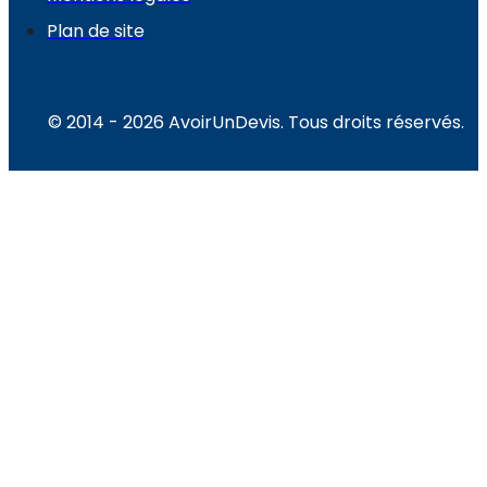
Plan de site
© 2014 - 2026 AvoirUnDevis. Tous droits réservés.