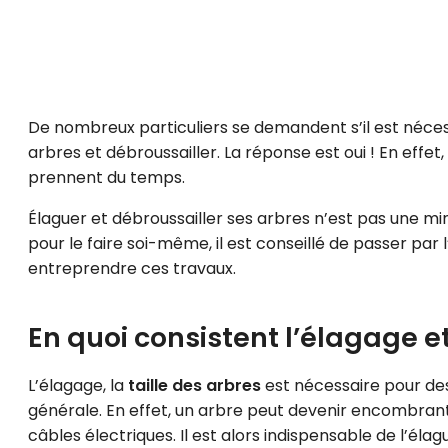
De nombreux particuliers se demandent s’il est néces
arbres et débroussailler. La réponse est oui ! En eff
prennent du temps.
Élaguer et débroussailler ses arbres n’est pas une mi
pour le faire soi-même, il est conseillé de passer par
entreprendre ces travaux.
En quoi consistent l’élagage e
L’élagage, la
taille des arbres
est nécessaire pour des 
générale. En effet, un arbre peut devenir encombrant
câbles électriques. Il est alors indispensable de l’él