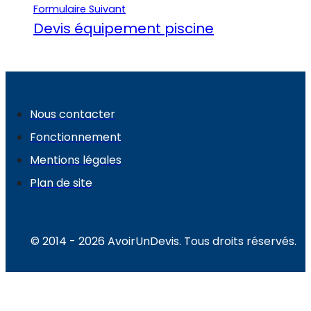
Formulaire Suivant
Devis équipement piscine
Nous contacter
Fonctionnement
Mentions légales
Plan de site
© 2014 - 2026 AvoirUnDevis. Tous droits réservés.