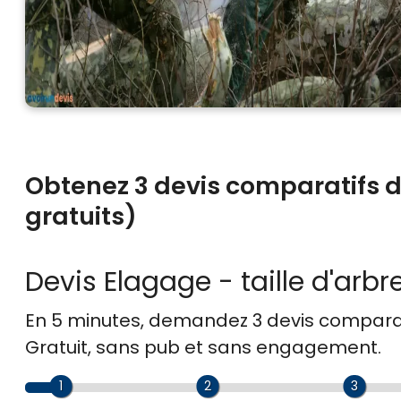
Obtenez 3 devis comparatifs d’
gratuits)
Devis Elagage - taille d'arbr
En 5 minutes, demandez
3 devis compara
Gratuit, sans pub et sans engagement.
1
2
3