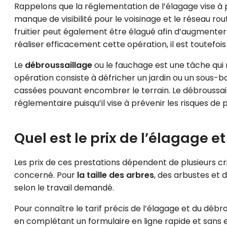
Rappelons que la réglementation de l’élagage vise à p
manque de visibilité pour le voisinage et le réseau ro
fruitier peut également être élagué afin d’augmenter 
réaliser efficacement cette opération, il est toutefois
Le
débroussaillage
ou le fauchage est une tâche qui n
opération consiste à défricher un jardin ou un sous-b
cassées pouvant encombrer le terrain. Le débroussai
réglementaire puisqu’il vise à prévenir les risques de
Quel est le prix de l’élagage 
Les prix de ces prestations dépendent de plusieurs c
concerné. Pour
la taille des arbres
, des arbustes et d
selon le travail demandé.
Pour connaître le tarif précis de l’élagage et du débr
en complétant un formulaire en ligne rapide et sans