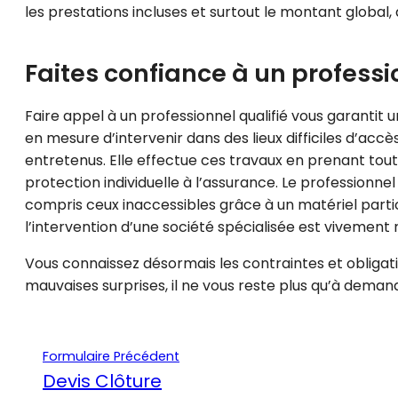
les prestations incluses et surtout le montant global,
Faites confiance à un profess
Faire appel à un professionnel qualifié vous garantit 
en mesure d’intervenir dans des lieux difficiles d’acc
entretenus. Elle effectue ces travaux en prenant tou
protection individuelle à l’assurance. Le professionn
compris ceux inaccessibles grâce à un matériel partic
l’intervention d’une société spécialisée est viveme
Vous connaissez désormais les contraintes et obligati
mauvaises surprises, il ne vous reste plus qu’à demand
Formulaire Précédent
Devis Clôture