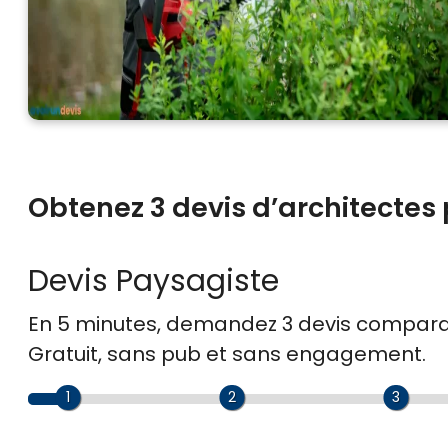
Obtenez 3 devis d’architectes 
Devis Paysagiste
En 5 minutes, demandez
3 devis compara
Gratuit, sans pub et sans engagement.
1
2
3