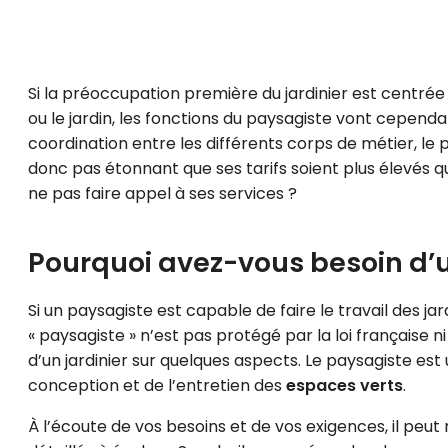
Si la préoccupation première du jardinier est centrée s
ou le jardin, les fonctions du paysagiste vont cependan
coordination entre les différents corps de métier, le 
donc pas étonnant que ses tarifs soient plus élevés q
ne pas faire appel à ses services ?
Pourquoi avez-vous besoin d’
Si un paysagiste est capable de faire le travail des ja
« paysagiste » n’est pas protégé par la loi française n
d’un jardinier sur quelques aspects. Le paysagiste es
conception et de l’entretien des
espaces verts
.
À l’écoute de vos besoins et de vos exigences, il peu