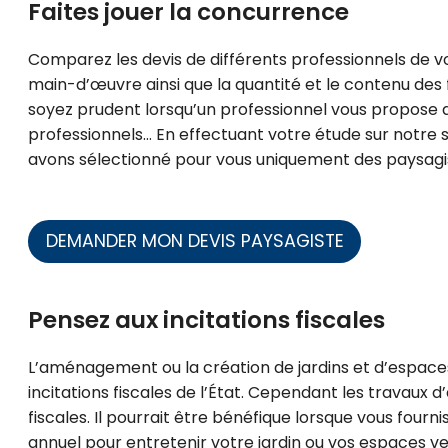
Faites jouer la concurrence
Comparez les devis de différents professionnels de vo
main-d’œuvre ainsi que la quantité et le contenu des f
soyez prudent lorsqu’un professionnel vous propose d
professionnels… En effectuant votre étude sur notre si
avons sélectionné pour vous uniquement des paysagis
DEMANDER MON DEVIS PAYSAGISTE
Pensez aux incitations fiscales
L’aménagement ou la création de jardins et d’espaces 
incitations fiscales de l’État. Cependant les travaux d
fiscales. Il pourrait être bénéfique lorsque vous fourn
annuel pour entretenir votre jardin ou vos espaces ve