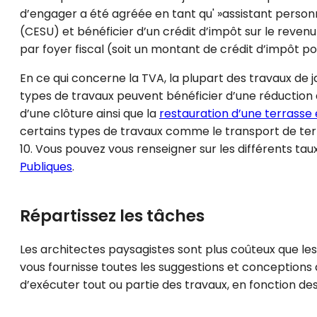
d’engager a été agréée en tant qu' »assistant person
(CESU) et bénéficier d’un crédit d’impôt sur le revenu
par foyer fiscal (soit un montant de crédit d’impôt p
En ce qui concerne la TVA, la plupart des travaux de 
types de travaux peuvent bénéficier d’une réduction a
d’une clôture ainsi que la
restauration d’une terrass
certains types de travaux comme le transport de ter
10. Vous pouvez vous renseigner sur les différents tau
Publiques
.
Répartissez les tâches
Les architectes paysagistes sont plus coûteux que les 
vous fournisse toutes les suggestions et conceptions 
d’exécuter tout ou partie des travaux, en fonction des