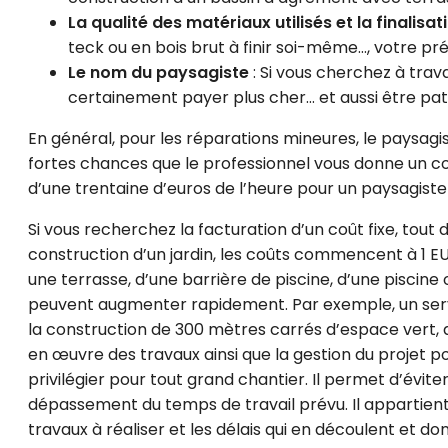
La qualité des matériaux utilisés et la finalisati
teck ou en bois brut à finir soi-même…, votre p
Le nom du paysagiste
: Si vous cherchez à trav
certainement payer plus cher… et aussi être patien
En général, pour les réparations mineures, le paysagiste 
fortes chances que le professionnel vous donne un co
d’une trentaine d’euros de l’heure pour un paysagist
Si vous recherchez la facturation d’un coût fixe, tout
construction d’un jardin, les coûts commencent à 1 EU
une terrasse, d’une barrière de piscine, d’une piscine 
peuvent augmenter rapidement. Par exemple, un serv
la construction de 300 mètres carrés d’espace vert, ain
en œuvre des travaux ainsi que la gestion du projet pou
privilégier pour tout grand chantier. Il permet d’évit
dépassement du temps de travail prévu. Il appartient
travaux à réaliser et les délais qui en découlent et don