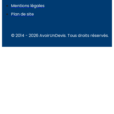
Mentions légales
Plan de site
© 2014 - 2026 AvoirUnDevis. Tous droits réservés.