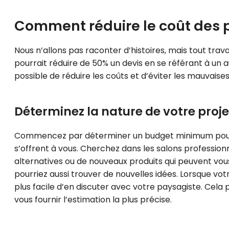
Comment réduire le coût des 
Nous n’allons pas raconter d’histoires, mais tout travai
pourrait réduire de 50% un devis en se référant à un a
possible de réduire les coûts et d’éviter les mauvaise
Déterminez la nature de votre proje
Commencez par déterminer un budget minimum pour v
s’offrent à vous. Cherchez dans les salons professionne
alternatives ou de nouveaux produits qui peuvent vou
pourriez aussi trouver de nouvelles idées. Lorsque vot
plus facile d’en discuter avec votre paysagiste. Cel
vous fournir l’estimation la plus précise.