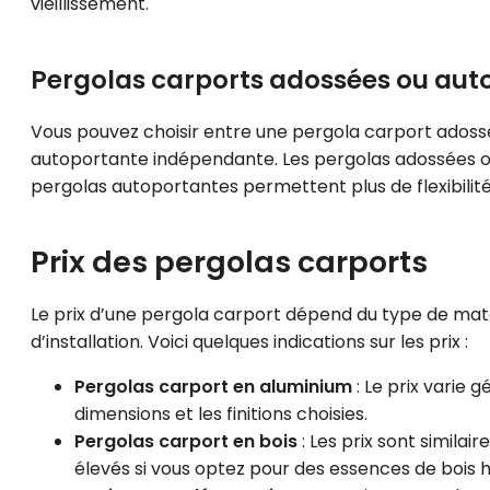
vieillissement.
Pergolas carports adossées ou aut
Vous pouvez choisir entre une pergola carport adossé
autoportante indépendante. Les pergolas adossées off
pergolas autoportantes permettent plus de flexibil
Prix des pergolas carports
Le prix d’une pergola carport dépend du type de matér
d’installation. Voici quelques indications sur les prix :
Pergolas carport en aluminium
: Le prix varie 
dimensions et les finitions choisies.
Pergolas carport en bois
: Les prix sont simila
élevés si vous optez pour des essences de bois