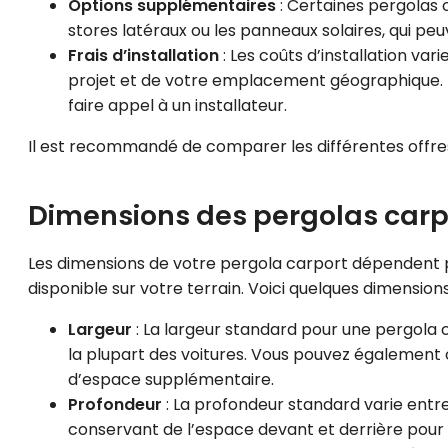
Options supplémentaires
: Certaines pergolas c
stores latéraux ou les panneaux solaires, qui peu
Frais d’installation
: Les coûts d’installation var
projet et de votre emplacement géographique. Il
faire appel à un installateur.
Il est recommandé de comparer les différentes offres 
Dimensions des pergolas carp
Les dimensions de votre pergola carport dépendent pr
disponible sur votre terrain. Voici quelques dimensio
Largeur
: La largeur standard pour une pergola ca
la plupart des voitures. Vous pouvez également 
d’espace supplémentaire.
Profondeur
: La profondeur standard varie entr
conservant de l’espace devant et derrière pour c