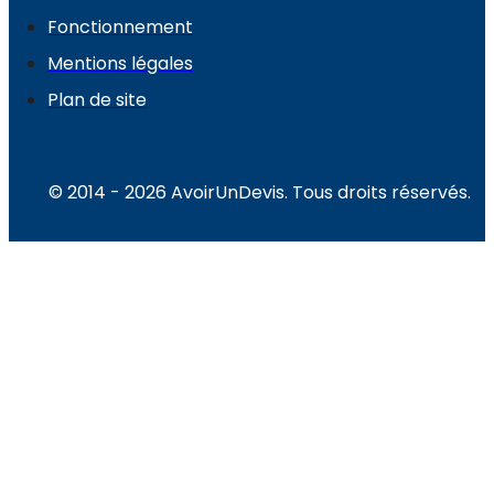
Fonctionnement
Mentions légales
Plan de site
© 2014 - 2026 AvoirUnDevis. Tous droits réservés.