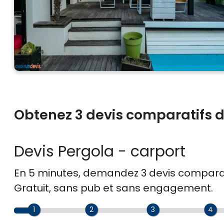
Obtenez 3 devis comparatifs d
Devis Pergola - carport
En 5 minutes, demandez
3 devis compara
Gratuit, sans pub et sans engagement.
1
2
3
4