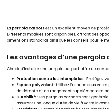
La
pergola carport
est un excellent moyen de protége
Différents modèles sont disponibles, offrant des optio
dimensions standards ainsi que les conseils pour le mei
Les avantages d’une pergola 
Choisir d’installer une pergola carport offre de nomb
Protection contre les intempéries
: Protégez vot
Espace polyvalent
: Utilisez l’espace sous vot
de détente et de rangement supplémentaire pour
Durabilité
: Les pergolas carports sont générale
assurant une longue durée de vie à votre invest