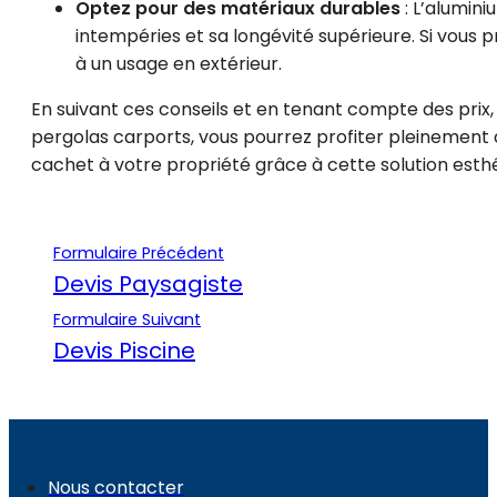
Optez pour des matériaux durables
: L’alumin
intempéries et sa longévité supérieure. Si vous 
à un usage en extérieur.
En suivant ces conseils et en tenant compte des prix
pergolas carports, vous pourrez profiter pleinement 
cachet à votre propriété grâce à cette solution esthé
Formulaire Précédent
Devis Paysagiste
Formulaire Suivant
Devis Piscine
Nous contacter