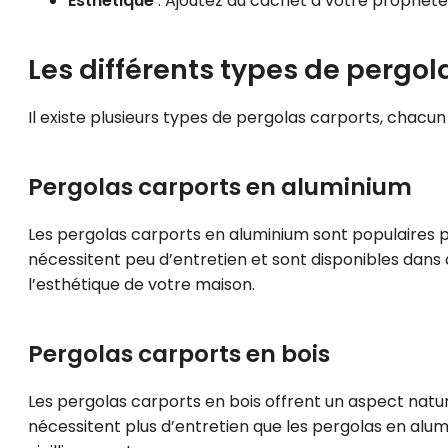
Esthétique
: Ajoutez du cachet à votre propriét
Les différents types de pergol
Il existe plusieurs types de pergolas carports, chacu
Pergolas carports en aluminium
Les pergolas carports en aluminium sont populaires pour
nécessitent peu d’entretien et sont disponibles dans 
l’esthétique de votre maison.
Pergolas carports en bois
Les pergolas carports en bois offrent un aspect natur
nécessitent plus d’entretien que les pergolas en alu