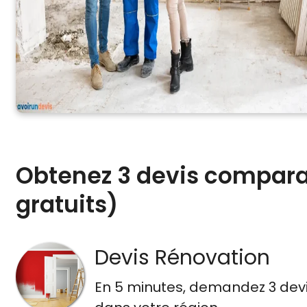
Obtenez 3 devis comparat
gratuits)
Devis Rénovation
En 5 minutes, demandez
3 dev