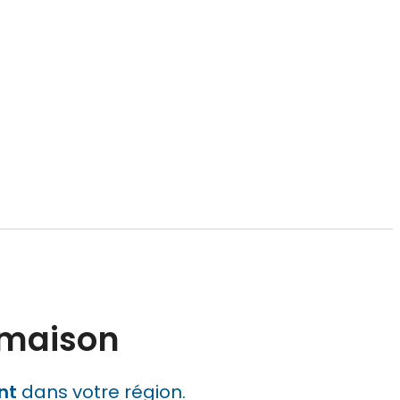
 maison
nt
dans votre région.