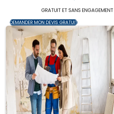
GRATUIT ET SANS ENGAGEMENT
DEMANDER MON DEVIS GRATUIT