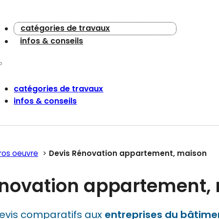
catégories de travaux
infos & conseils
catégories de travaux
infos & conseils
ros oeuvre
Devis Rénovation appartement, maison
énovation appartement,
evis comparatifs aux
entreprises du bâtime