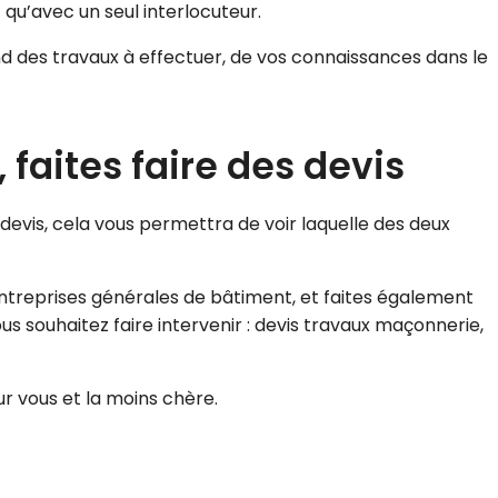
u’avec un seul interlocuteur.
end des travaux à effectuer, de vos connaissances dans le
 faites faire des devis
s devis, cela vous permettra de voir laquelle des deux
entreprises générales de bâtiment, et faites également
us souhaitez faire intervenir : devis travaux maçonnerie,
r vous et la moins chère.