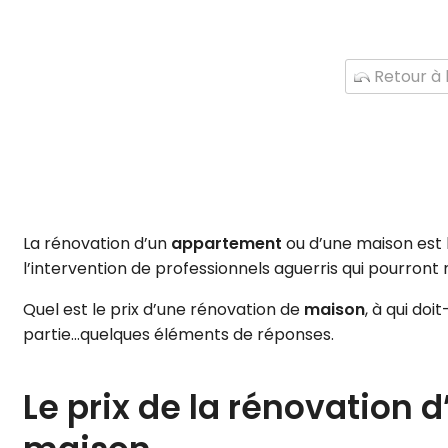
Retour à l
La rénovation d’un
appartement
ou d’une maison est 
l’intervention de professionnels aguerris qui pourront 
Quel est le prix d’une rénovation de
maison
, à qui do
partie…quelques éléments de réponses.
Le prix de la rénovation