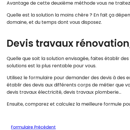
Avantage de cette deuxième méthode vous ne traitez q
Quelle est la solution la moins chère ? En fait ça dép
domaine, et du temps dont vous disposez.
Devis travaux rénovation,
Quelle que soit la solution envisagée, faites établir de
solutions est la plus rentable pour vous.
Utilisez le formulaire pour demander des devis à des 
établir des devis aux différents corps de métier que vo
devis travaux électricité, devis travaux plomberie…
Ensuite, comparez et calculez la meilleure formule pou
Formulaire Précédent