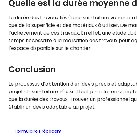
Quelle est la durée moyenne de
La durée des travaux liés à une sur-toiture variera en 
que de la superficie et des matériaux à utiliser. De ma
l’achèvement de ces travaux. En effet, une étude do
temps nécessaire à la réalisation des travaux peut é
l’espace disponible sur le chantier.
Conclusion
Le processus d’obtention d’un devis précis et adaptab
projet de sur-toiture réussi. Il faut prendre en compte 
que la durée des travaux. Trouver un professionnel qua
établir un devis adaptable au projet.
Formulaire Précédent