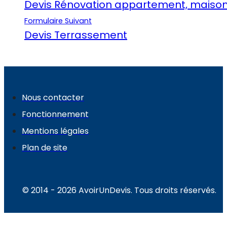
Devis Rénovation appartement, maiso
Formulaire Suivant
Devis Terrassement
Nous contacter
Fonctionnement
Mentions légales
Plan de site
© 2014 - 2026 AvoirUnDevis. Tous droits réservés.