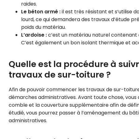
raides.
Le béton armé :
il est très résistant et s’utilise
lourd, ce qui demandera des travaux d’étude préa
poids du matériau.
L’ardoise :
c’est un matériau naturel contenant de
C’est également un bon isolant thermique et ac
Quelle est la procédure à suiv
travaux de sur-toiture ?
Afin de pouvoir commencer les travaux de sur-toiture
démarches administratives. Avant toute chose, vous de
comble et la couverture supplémentaire afin de définir
étudié, vous pourrez passer à l’aménagement du bâti
administratives.