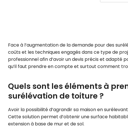
Face à l’augmentation de la demande pour des surélév
coûts et les techniques engagés dans ce type de projet
professionnel afin d’avoir un devis précis et adapté 
qu’il faut prendre en compte et surtout comment trou
Quels sont les éléments à pre
surélévation de toiture ?
Avoir la possibilité d’agrandir sa maison en surélevant l
Cette solution permet d’obtenir une surface habita
extension à base de mur et de sol.