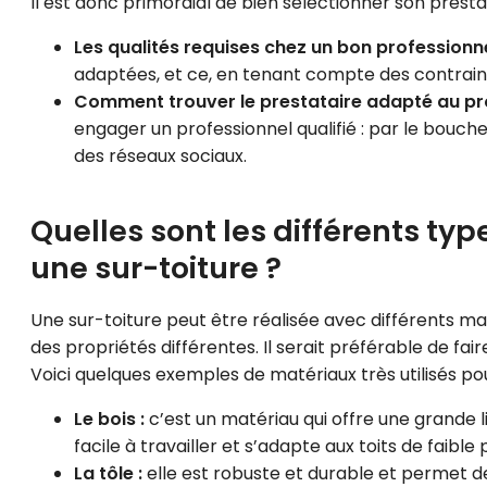
Il est donc primordial de bien sélectionner son prestat
Les qualités requises chez un bon professionne
adaptées, et ce, en tenant compte des contraint
Comment trouver le prestataire adapté au pro
engager un professionnel qualifié : par le bouch
des réseaux sociaux.
Quelles sont les différents ty
une sur-toiture ?
Une sur-toiture peut être réalisée avec différents m
des propriétés différentes. Il serait préférable de fa
Voici quelques exemples de matériaux très utilisés pou
Le bois :
c’est un matériau qui offre une grande li
facile à travailler et s’adapte aux toits de faible
La tôle :
elle est robuste et durable et permet de