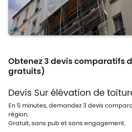
Obtenez 3 devis comparatifs de
gratuits)
Devis Sur élévation de toitur
En 5 minutes, demandez
3 devis compara
région.
Gratuit, sans pub et sans engagement.