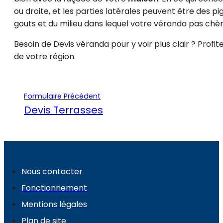
ou droite, et les parties latérales peuvent être des p
gouts et du milieu dans lequel votre véranda pas chère
Besoin de Devis véranda pour y voir plus clair ? Profit
de votre région.
Formulaire Précédent
Devis Terrasses
Nous contacter
Fonctionnement
Mentions légales
Plan de site