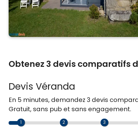
Obtenez 3 devis comparatifs d
Devis Véranda
En 5 minutes, demandez
3 devis compara
Gratuit, sans pub et sans engagement.
1
2
3