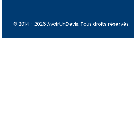
© 2014 - 2026 AvoirUnDevis. Tous droits réservés.