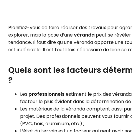
Planifiez-vous de faire réaliser des travaux pour agra
explorer, mais la pose d’une
véranda
peut se révéler 
tendance. Il faut dire qu’une véranda apporte une touc
est indéniable. Il est toutefois nécessaire de bien se 
Quels sont les facteurs déter
?
Les
professionnels
estiment le prix des vérandas
facteur le plus évident dans la détermination de s
Les matériaux de la véranda comptent aussi parmi
projet. Des professionnels peuvent vous fournir 
(PVC, bois, aluminium, etc.) ;
L’état du terrain est un facteur qui peut avoir