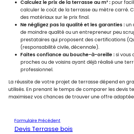
Calculez le prix de la terrasse au m² :
pour facil
calculer le coût de la terrasse au mètre carré.
des matériaux sur le prix final.
Ne négligez pas la qualité et les garanties :
un 
de moindre qualité ou un entrepreneur peu scrupu
prestataires qui proposent des certifications (Qu
(responsabilité civile, décennale).
Faites confiance au bouche-à-oreille :
si vous 
proches ou de voisins ayant déjà réalisé une ter
professionnel.
La réussite de votre projet de terrasse dépend en gran
utilisés. En prenant le temps de comparer les devis t
maximisez vos chances de trouver une offre adaptée 
Formulaire Précédent
Devis Terrasse bois