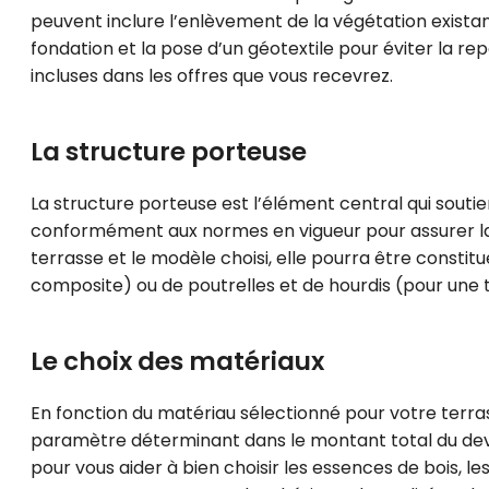
peuvent inclure l’enlèvement de la végétation existan
fondation et la pose d’un géotextile pour éviter la re
incluses dans les offres que vous recevrez.
La structure porteuse
La structure porteuse est l’élément central qui soutien
conformément aux normes en vigueur pour assurer la st
terrasse et le modèle choisi, elle pourra être consti
composite) ou de poutrelles et de hourdis (pour une 
Le choix des matériaux
En fonction du matériau sélectionné pour votre terra
paramètre déterminant dans le montant total du devi
pour vous aider à bien choisir les essences de bois, 