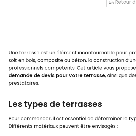
Retour à 
Une terrasse est un élément incontournable pour profi
soit en bois, composite ou béton, la construction d’un
professionnels compétents. Cet article vous propose
demande de devis pour votre terrasse
, ainsi que d
prestataires.
Les types de terrasses
Pour commencer, il est essentiel de déterminer le typ
Différents matériaux peuvent être envisagés :