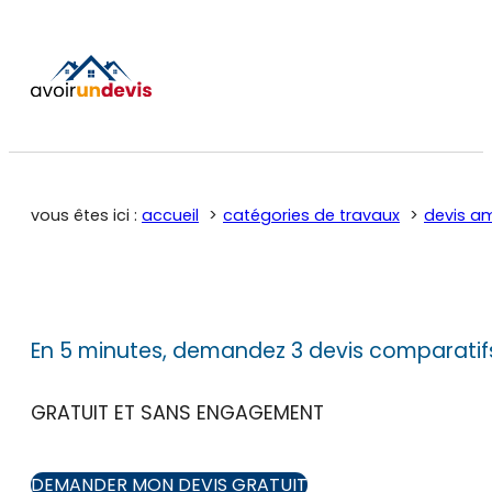
vous êtes ici :
accueil
catégories de travaux
devis a
En 5 minutes, demandez 3 devis comparatif
GRATUIT ET SANS ENGAGEMENT
DEMANDER MON DEVIS GRATUIT