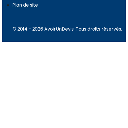
Plan de site
© 2014 - 2026 AvoirUnDevis. Tous droits réservés.