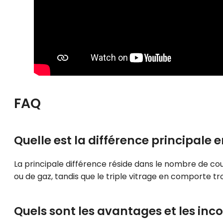
FAQ
Quelle est la différence principale en
La principale différence réside dans le nombre de co
ou de gaz, tandis que le triple vitrage en comporte tr
Quels sont les avantages et les inc