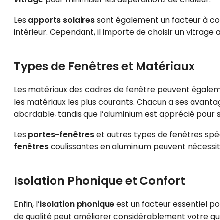
Les
apports solaires
sont également un facteur à con
intérieur. Cependant, il importe de choisir un vitrage
Types de Fenêtres et Matériaux
Les matériaux des cadres de fenêtre peuvent égalem
les matériaux les plus courants. Chacun a ses avanta
abordable, tandis que l’aluminium est apprécié pour 
Les
portes-fenêtres
et autres types de fenêtres spé
fenêtres
coulissantes en aluminium peuvent nécessit
Isolation Phonique et Confort
Enfin, l’
isolation phonique
est un facteur essentiel po
de qualité peut améliorer considérablement votre qual