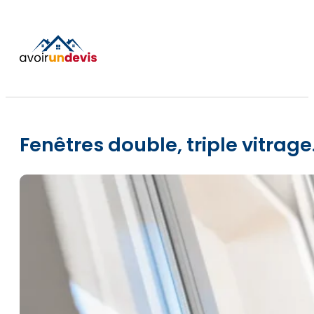
Fenêtres double, triple vitra