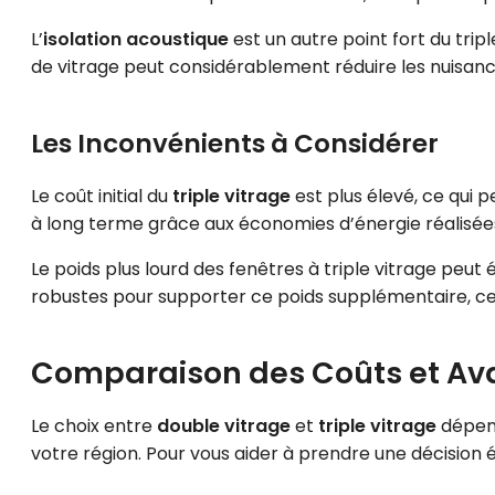
L’
isolation acoustique
est un autre point fort du trip
de vitrage peut considérablement réduire les nuisanc
Les Inconvénients à Considérer
Le coût initial du
triple vitrage
est plus élevé, ce qui
à long terme grâce aux économies d’énergie réalisée
Le poids plus lourd des fenêtres à triple vitrage peu
robustes pour supporter ce poids supplémentaire, ce 
Comparaison des Coûts et Avan
Le choix entre
double vitrage
et
triple vitrage
dépend
votre région. Pour vous aider à prendre une décision 