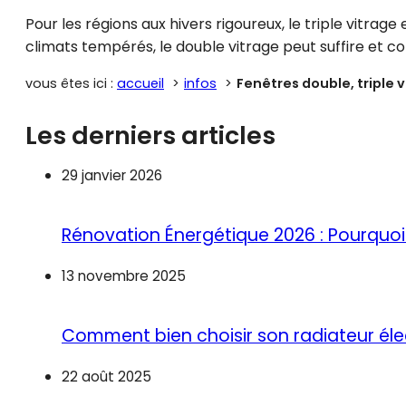
Pour les régions aux hivers rigoureux, le triple vitr
climats tempérés, le double vitrage peut suffire et c
vous êtes ici :
accueil
infos
Fenêtres double, triple
Les derniers articles
29 janvier 2026
Rénovation Énergétique 2026 : Pourquoi 
13 novembre 2025
Comment bien choisir son radiateur éle
22 août 2025