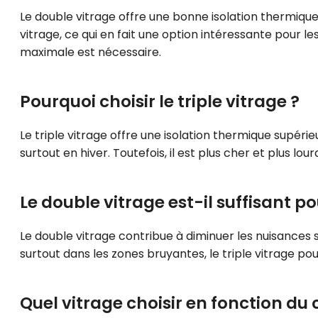
Le double vitrage offre une bonne isolation thermique
vitrage, ce qui en fait une option intéressante pour le
maximale est nécessaire.
Pourquoi choisir le triple vitrage ?
Le triple vitrage offre une isolation thermique supér
surtout en hiver. Toutefois, il est plus cher et plus lo
Le double vitrage est-il suffisant pou
Le double vitrage contribue à diminuer les nuisances s
surtout dans les zones bruyantes, le triple vitrage pou
Quel vitrage choisir en fonction du