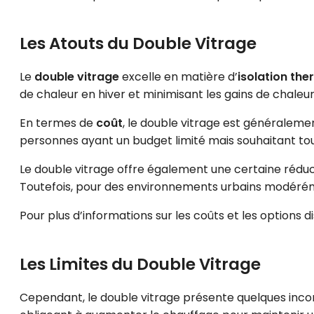
Les Atouts du Double Vitrage
Le
double vitrage
excelle en matière d’
isolation th
de chaleur en hiver et minimisant les gains de chaleur
En termes de
coût
, le double vitrage est généralemen
personnes ayant un budget limité mais souhaitant to
Le double vitrage offre également une certaine réduc
Toutefois, pour des environnements urbains modérémen
Pour plus d’informations sur les coûts et les options 
Les Limites du Double Vitrage
Cependant, le double vitrage présente quelques inconv