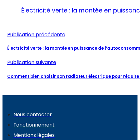
Électricité verte : la montée en puiss
Publication précédente
Électricité verte : la montée en puissance de l’autoconsom
Publication suivante
Comment bien choisir son radiateur électrique pour réduire
Nous contacter
Fonctionnement
Mentions légales