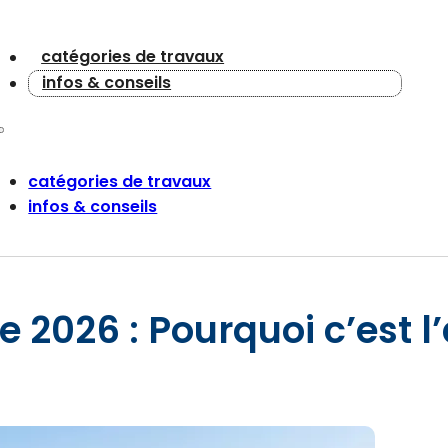
catégories de travaux
infos & conseils
catégories de travaux
infos & conseils
 2026 : Pourquoi c’est 