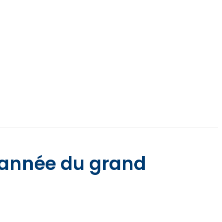
l’année du grand