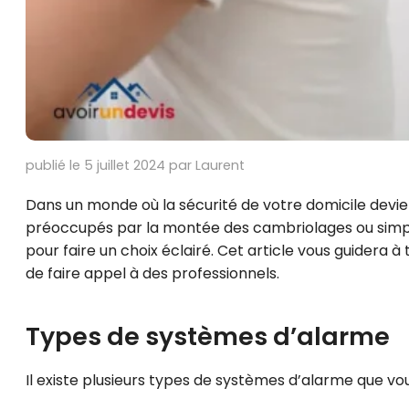
publié le 5 juillet 2024 par Laurent
Dans un monde où la sécurité de votre domicile devien
préoccupés par la montée des cambriolages ou simple
pour faire un choix éclairé. Cet article vous guidera 
de faire appel à des professionnels.
Types de systèmes d’alarme
Il existe plusieurs types de systèmes d’alarme que vou