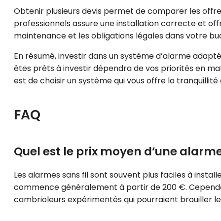
Obtenir plusieurs devis permet de comparer les offres
professionnels assure une installation correcte et off
maintenance et les obligations légales dans votre bu
En résumé, investir dans un système d’alarme adapté 
êtes prêts à investir dépendra de vos priorités en mat
est de choisir un système qui vous offre la tranquillit
FAQ
Quel est le prix moyen d’une alarme
Les alarmes sans fil sont souvent plus faciles à instal
commence généralement à partir de 200 €. Cependan
cambrioleurs expérimentés qui pourraient brouiller le