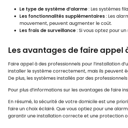
Le type de système d’alarme
: Les systèmes fil
Les fonctionnalités supplémentaires
: Les ala
mouvement, peuvent augmenter le coût.
Les frais de surveillance
: Si vous optez pour un
Les avantages de faire appel 
Faire appel à des professionnels pour l’installation 
installer le système correctement, mais ils peuvent é
De plus, les systèmes installés par des professionnels
Pour plus d’informations sur les avantages de faire in
En résumé, la sécurité de votre domicile est une prio
faire un choix éclairé. Que vous optiez pour une alarme
garantir une installation correcte et une protection 