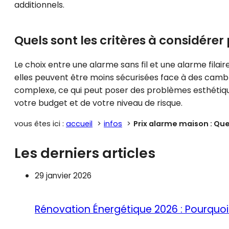
additionnels.
Quels sont les critères à considérer 
Le choix entre une alarme sans fil et une alarme filair
elles peuvent être moins sécurisées face à des cambri
complexe, ce qui peut poser des problèmes esthétique
votre budget et de votre niveau de risque.
vous êtes ici :
accueil
infos
Prix alarme maison : Que
Les derniers articles
29 janvier 2026
Rénovation Énergétique 2026 : Pourquoi 