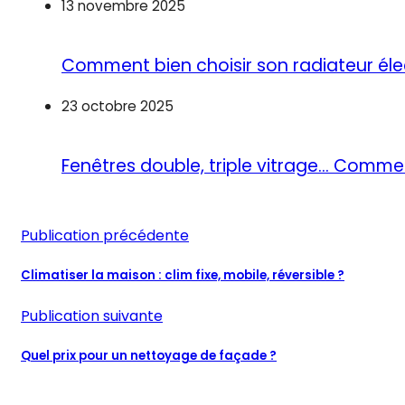
13 novembre 2025
Comment bien choisir son radiateur éle
23 octobre 2025
Fenêtres double, triple vitrage… Commen
Publication précédente
Climatiser la maison : clim fixe, mobile, réversible ?
Publication suivante
Quel prix pour un nettoyage de façade ?