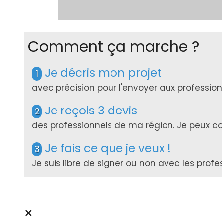
Comment ça marche ?
Je décris mon projet
1
avec précision pour l'envoyer aux professi
Je reçois 3 devis
2
des professionnels de ma région. Je peux com
Je fais ce que je veux !
3
Je suis libre de signer ou non avec les prof
×