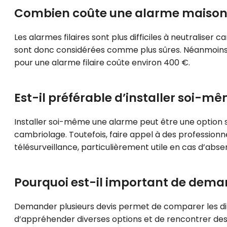
Combien coûte une alarme maison f
Les alarmes filaires sont plus difficiles à neutraliser 
sont donc considérées comme plus sûres. Néanmoins, l
pour une alarme filaire coûte environ 400 €.
Est-il préférable d’installer soi-m
Installer soi-même une alarme peut être une option s
cambriolage. Toutefois, faire appel à des profession
télésurveillance, particulièrement utile en cas d’abs
Pourquoi est-il important de demand
Demander plusieurs devis permet de comparer les diffé
d’appréhender diverses options et de rencontrer des e