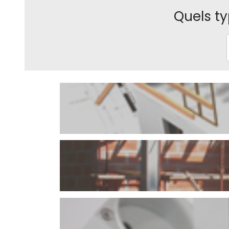
Quels ty