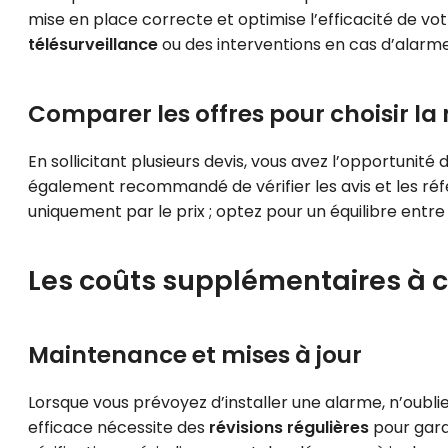
mise en place correcte et optimise l’efficacité de v
télésurveillance
ou des interventions en cas d’alarm
Comparer les offres pour choisir la
En sollicitant plusieurs devis, vous avez l’opportunité
également recommandé de vérifier les avis et les réf
uniquement par le prix ; optez pour un équilibre entre 
Les coûts supplémentaires à 
Maintenance et mises à jour
Lorsque vous prévoyez d’installer une alarme, n’oubl
efficace nécessite des
révisions régulières
pour garan