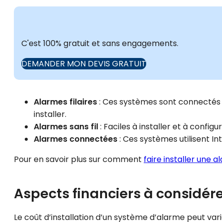
C'est 100% gratuit et sans engagements.
DEMANDER MON DEVIS GRATUIT
Alarmes filaires
: Ces systèmes sont connectés p
installer.
Alarmes sans fil
: Faciles à installer et à config
Alarmes connectées
: Ces systèmes utilisent I
Pour en savoir plus sur comment
faire installer une 
Aspects financiers à considér
Le coût d’installation d’un système d’alarme peut vari