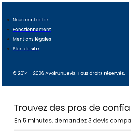
Nous contacter
Fonctionnement
Mentions légales
Plan de site
© 2014 - 2026 AvoirUnDevis. Tous droits réservés.
Trouvez des pros de confia
En 5 minutes, demandez
3 devis compa