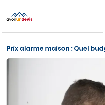
Prix alarme maison : Quel budg