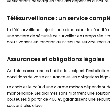
vérifications périodiques sont des dépenses à inclure
Télésurveillance : un service comp
La télésurveillance ajoute une dimension de sécurit
une société de sécurité de surveiller en temps réel v
coûts varient en fonction du niveau de service, mais 
Assurances et obligations légales
Certaines assurances habitation exigent l’installation
conditions de votre assurance et les obligations légal
Le choix et le coût d’une alarme maison dépendent de 
maintenance. Les alarmes sans fil offrent une solution 
coûteuses à partir de 400 €, garantissent une sécurit
souvent plus élevé.