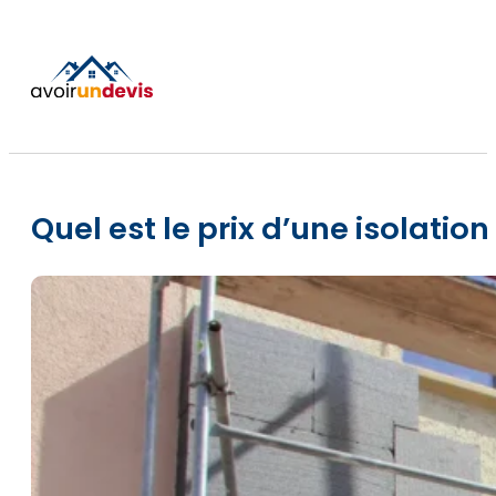
Quel est le prix d’une isolation 