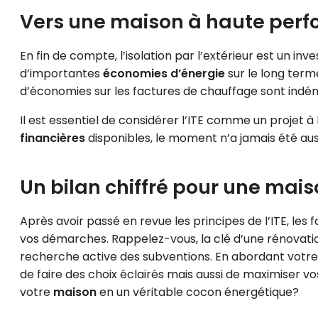
Vers une maison à haute per
En fin de compte, l’isolation par l’extérieur est un i
d’importantes
économies d’énergie
sur le long term
d’économies sur les factures de chauffage sont indén
Il est essentiel de considérer l’ITE comme un projet à
financières
disponibles, le moment n’a jamais été au
Un bilan chiffré pour une mai
Après avoir passé en revue les principes de l’ITE, les
vos démarches. Rappelez-vous, la clé d’une rénovatio
recherche active des subventions. En abordant votre 
de faire des choix éclairés mais aussi de maximiser v
votre
maison
en un véritable cocon énergétique?