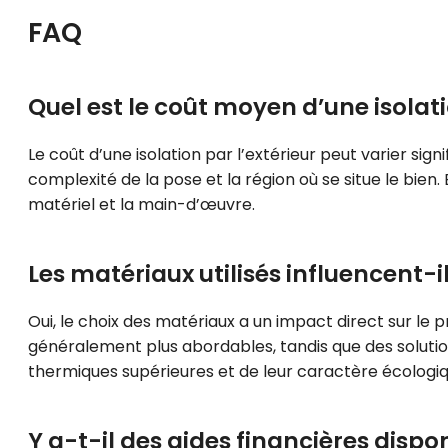
FAQ
Quel est le coût moyen d’une isolat
Le coût d’une isolation par l’extérieur peut varier sign
complexité de la pose et la région où se situe le bie
matériel et la main-d’œuvre.
Les matériaux utilisés influencent-ils
Oui, le choix des matériaux a un impact direct sur le 
généralement plus abordables, tandis que des solution
thermiques supérieures et de leur caractère écologiq
Y a-t-il des aides financières dispon