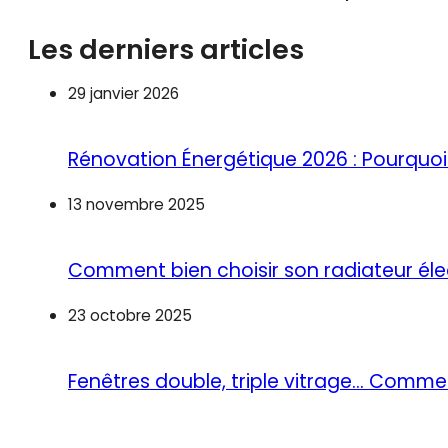
Les derniers articles
29 janvier 2026
Rénovation Énergétique 2026 : Pourquoi 
13 novembre 2025
Comment bien choisir son radiateur éle
23 octobre 2025
Fenêtres double, triple vitrage… Commen