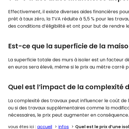
Effectivement, il existe diverses aides financières po
prêt à taux zéro, la TVA réduite à 5,5 % pour les trava
des conditions d’éligibilité et ont pour but de rendre l
Est-ce que la superficie de la maison 
La superficie totale des murs à isoler est un facteur dé
en euros sera élevé, même si le prix au mètre carré pe
Quel est l’impact de la complexité de
La complexité des travaux peut influencer le coût de 
ou si des travaux supplémentaires comme la modificat
nécessaires, le prix peut augmenter en conséquence.
vous êtes ici :
accueil
infos
Quel est le prix d’une iso