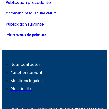
Publication précédente
Comment installer une VMC ?
Publication suivante
Prix travaux de peinture
Nous contacter
Fonctionnement
Mentions légales
Plan de site