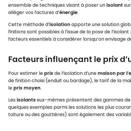
ensemble de techniques visant à poser un
isolant
sur
alléger vos factures d’
énergie
.
Cette méthode d’
isolation
apporte une solution glob
finitions sont possibles à l’issue de la pose de l’isolant 
facteurs essentiels à considérer lorsqu’on envisage 
Facteurs influençant le prix d’u
Pour estimer le
prix
de l’isolation d’une
maison par l’
de finition choisi (enduit ou bardage), le tarif de la 
le
prix moyen
.
Les
isolants
eux-mêmes présentent des gammes de pri
quelques exemples parmi les solutions les plus courant
toiture ou des gouttières) sont également des variabl