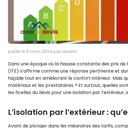
publié le 8 mars 2024 par Laurent
Dans une époque où la hausse constante des prix de l
(ITE) s’affirme comme une réponse pertinente et dura
façade tout en améliorant le confort intérieur. Mais 
matériaux et les prestataires ? Et surtout, quelles so
les ficelles du devis pour une isolation par l’extéri
L’isolation par l’extérieur : qu’
Avant de plonger dans les méandres des tarifs, compr