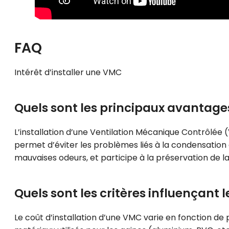
FAQ
Intérêt d’installer une VMC
Quels sont les principaux avantage
L’installation d’une Ventilation Mécanique Contrôlée (
permet d’éviter les problèmes liés à la condensation et
mauvaises odeurs, et participe à la préservation de l
Quels sont les critères influençant 
Le coût d’installation d’une VMC varie en fonction de p