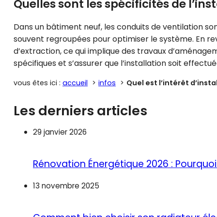
Quelles sont les spécificités de l’i
Dans un bâtiment neuf, les conduits de ventilation son
souvent regroupées pour optimiser le système. En rev
d’extraction, ce qui implique des travaux d’aménage
spécifiques et s’assurer que l’installation soit effec
vous êtes ici :
accueil
infos
Quel est l’intérêt d’inst
Les derniers articles
29 janvier 2026
Rénovation Énergétique 2026 : Pourquoi 
13 novembre 2025