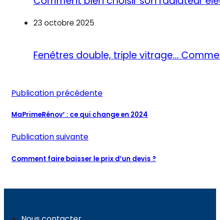
Comment bien choisir son radiateur éle
23 octobre 2025
Fenêtres double, triple vitrage… Commen
Publication précédente
MaPrimeRénov’ : ce qui change en 2024
Publication suivante
Comment faire baisser le prix d’un devis ?
Nous contacter