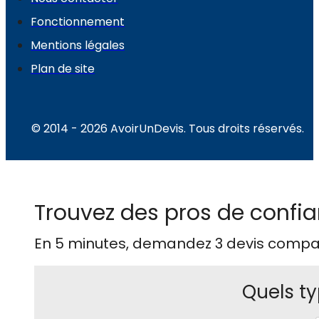
Fonctionnement
Mentions légales
Plan de site
© 2014 - 2026 AvoirUnDevis. Tous droits réservés.
Trouvez des pros de confia
En 5 minutes, demandez
3 devis compa
Quels ty