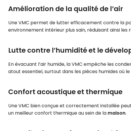
Amélioration de la qualité de l’air
Une VMC permet de lutter efficacement contre la pollut
environnement intérieur plus sain, réduisant ainsi les r
Lutte contre l’humidité et le déve
En évacuant l’air humide, la VMC empêche les condens
atout essentiel, surtout dans les pièces humides où le
Confort acoustique et thermique
Une VMC bien conçue et correctement installée peut ré
un meilleur confort thermique au sein de la
maison
.