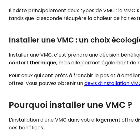
Il existe principalement deux types de VMC : la VMC
s
tandis que la seconde récupère la chaleur de l’air ext
Installer une VMC : un choix écolo
Installer une VMC, c’est prendre une décision bénéfiq
confort thermique
, mais elle permet également de r
Pour ceux qui sont prêts à franchir le pas et à améliore
offres. Vous pouvez obtenir un
devis d’installation VM
Pourquoi installer une VMC ?
L’installation d’une VMC dans votre
logement
offre d
ces bénéfices.