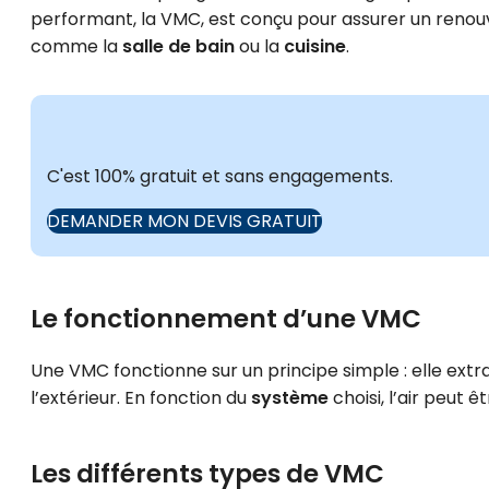
performant, la VMC, est conçu pour assurer un renouv
comme la
salle de bain
ou la
cuisine
.
C'est 100% gratuit et sans engagements.
DEMANDER MON DEVIS GRATUIT
Le fonctionnement d’une VMC
Une VMC fonctionne sur un principe simple : elle extrait
l’extérieur. En fonction du
système
choisi, l’air peut 
Les différents types de VMC