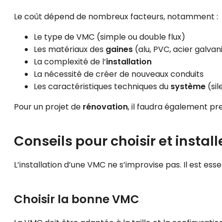
Le coût dépend de nombreux facteurs, notamment :
Le type de VMC (simple ou double flux)
Les matériaux des
gaines
(alu, PVC, acier galvan
La complexité de l’
installation
La nécessité de créer de nouveaux conduits
Les caractéristiques techniques du
système
(sil
Pour un projet de
rénovation
, il faudra également p
Conseils pour choisir et insta
L’installation d’une VMC ne s’improvise pas. Il est esse
Choisir la bonne VMC