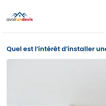
Quel est l’intérêt d’installer u