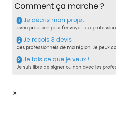
Comment ça marche ?
Je décris mon projet
1
avec précision pour l'envoyer aux professi
Je reçois 3 devis
2
des professionnels de ma région. Je peux com
Je fais ce que je veux !
3
Je suis libre de signer ou non avec les prof
×