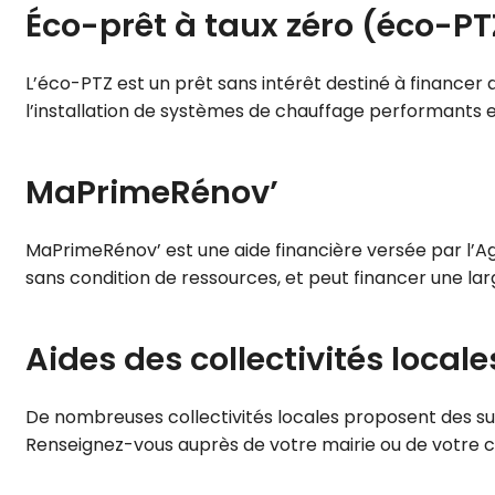
Éco-prêt à taux zéro (éco-PT
L’éco-PTZ est un prêt sans intérêt destiné à financer
l’installation de systèmes de chauffage performants et
MaPrimeRénov’
MaPrimeRénov’ est une aide financière versée par l’Age
sans condition de ressources, et peut financer une la
Aides des collectivités locale
De nombreuses collectivités locales proposent des s
Renseignez-vous auprès de votre mairie ou de votre co