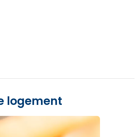
re logement