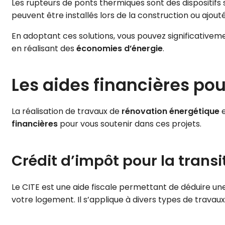
Les rupteurs de ponts thermiques sont des dispositifs 
peuvent être installés lors de la construction ou ajout
En adoptant ces solutions, vous pouvez significativem
en réalisant des
économies d’énergie
.
Les aides financières pou
La réalisation de travaux de
rénovation énergétique
e
financières
pour vous soutenir dans ces projets.
Crédit d’impôt pour la transi
Le CITE est une aide fiscale permettant de déduire u
votre logement. Il s’applique à divers types de travaux,