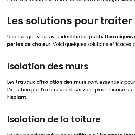
Les solutions pour traite
Une fois que vous avez identifié les
ponts thermiques
pertes de chaleur
. Voici quelques solutions efficaces 
Isolation des murs
Les
travaux d’isolation des murs
sont essentiels pour
L’isolation par l’extérieur est souvent plus efficace c
l’
isolant
.
Isolation de la toiture