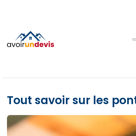
Tout savoir sur les po