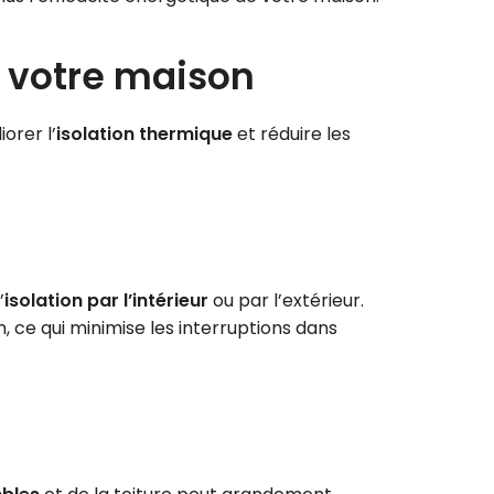
s votre maison
orer l’
isolation thermique
et réduire les
’
isolation par l’intérieur
ou par l’extérieur.
, ce qui minimise les interruptions dans