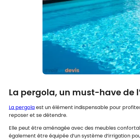
La pergola, un must-have de l
La pergola
est un élément indispensable pour profit
reposer et se détendre.
Elle peut être aménagée avec des meubles conforta
également être équipée d’un système d’irrigation pou