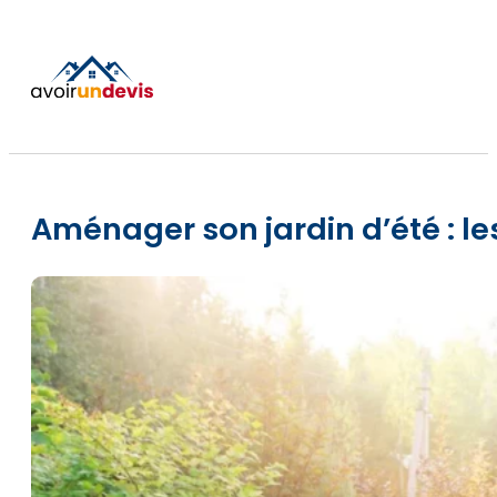
Aménager son jardin d’été : l