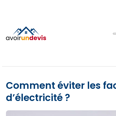
Comment éviter les fac
d’électricité ?