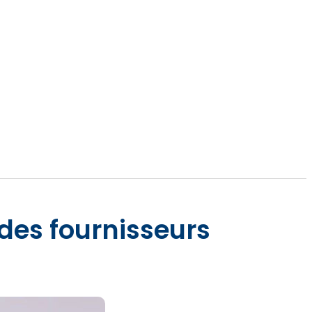
des fournisseurs