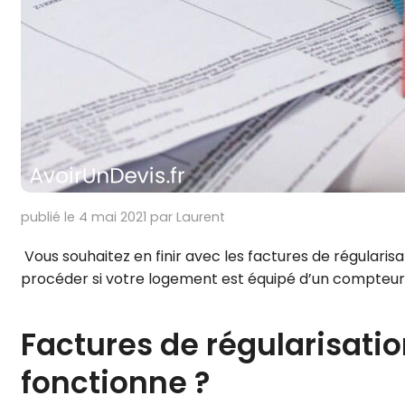
publié le 4 mai 2021 par Laurent
Vous souhaitez en finir avec les factures de régularis
procéder si votre logement est équipé d’un compteur 
Factures de régularisatio
fonctionne ?