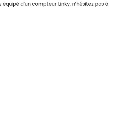
s équipé d’un compteur Linky, n’hésitez pas à