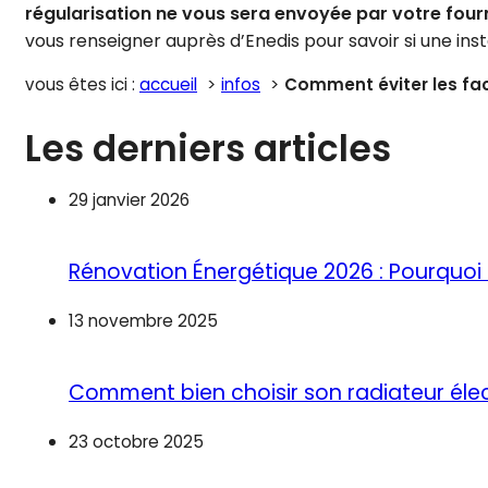
régularisation ne vous sera envoyée par votre fourn
vous renseigner auprès d’Enedis pour savoir si une insta
vous êtes ici :
accueil
infos
Comment éviter les fact
Les derniers articles
29 janvier 2026
Rénovation Énergétique 2026 : Pourquoi 
13 novembre 2025
Comment bien choisir son radiateur élec
23 octobre 2025