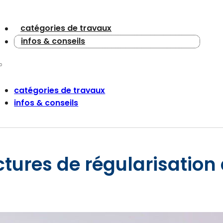
catégories de travaux
infos & conseils
catégories de travaux
infos & conseils
tures de régularisation 