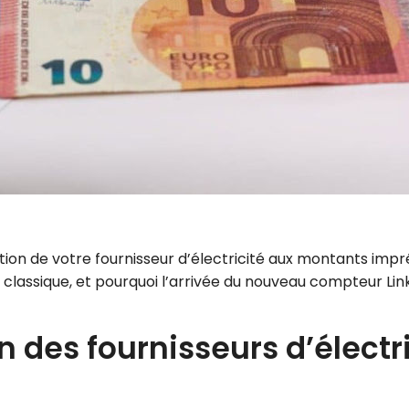
ation de votre fournisseur d’électricité aux montants imp
classique, et pourquoi l’arrivée du nouveau compteur Li
n des fournisseurs d’élect