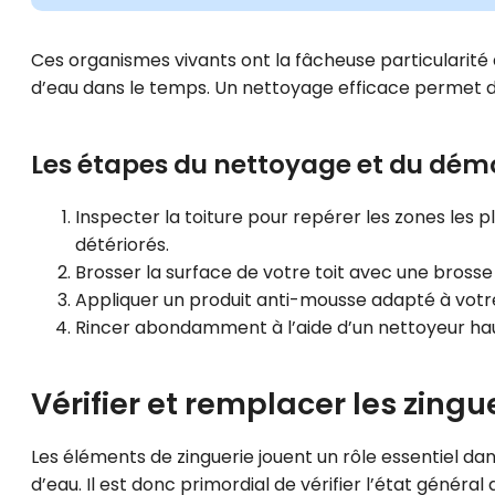
Ces organismes vivants ont la fâcheuse particularité de
d’eau dans le temps. Un nettoyage efficace permet de
Les étapes du nettoyage et du dé
Inspecter la toiture pour repérer les zones les 
détériorés.
Brosser la surface de votre toit avec une brosse 
Appliquer un produit anti-mousse adapté à votre
Rincer abondamment à l’aide d’un nettoyeur hau
Vérifier et remplacer les zingue
Les éléments de zinguerie jouent un rôle essentiel dan
d’eau. Il est donc primordial de vérifier l’état généra