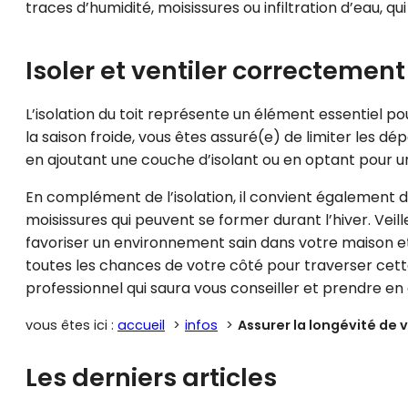
traces d’humidité, moisissures ou infiltration d’eau, 
Isoler et ventiler correctement 
L’isolation du toit représente un élément essentiel p
la saison froide, vous êtes assuré(e) de limiter les d
en ajoutant une couche d’isolant ou en optant pour 
En complément de l’isolation, il convient également de
moisissures qui peuvent se former durant l’hiver. Vei
favoriser un environnement sain dans votre maison et p
toutes les chances de votre côté pour traverser cett
professionnel qui saura vous conseiller et prendre en
vous êtes ici :
accueil
infos
Assurer la longévité de vo
Les derniers articles