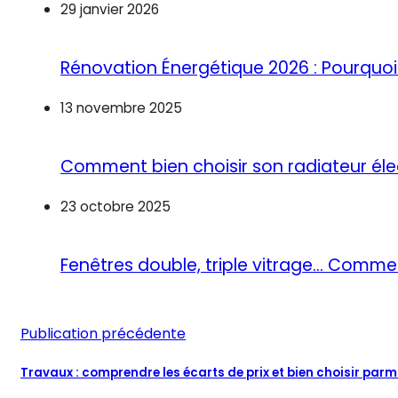
29 janvier 2026
Rénovation Énergétique 2026 : Pourquoi 
13 novembre 2025
Comment bien choisir son radiateur éle
23 octobre 2025
Fenêtres double, triple vitrage… Commen
Publication précédente
Travaux : comprendre les écarts de prix et bien choisir parm