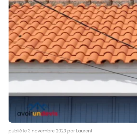
publié le 3 novembre 2023 par Laurent