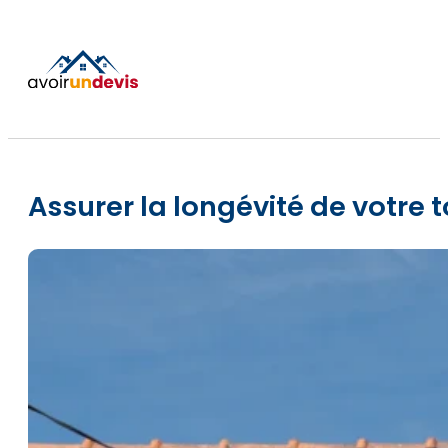
Assurer la longévité de votre to