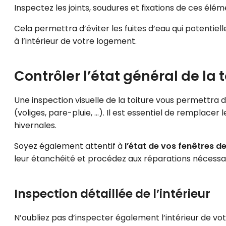
Inspectez les joints, soudures et fixations de ces é
Cela permettra d’éviter les fuites d’eau qui potentie
à l’intérieur de votre logement.
Contrôler l’état général de la t
Une inspection visuelle de la toiture vous permettra
(voliges, pare-pluie, …). Il est essentiel de remplac
hivernales.
Soyez également attentif à
l’état de vos fenêtres d
leur étanchéité et procédez aux réparations nécessair
Inspection détaillée de l’intérieur
N’oubliez pas d’inspecter également l’intérieur de vo