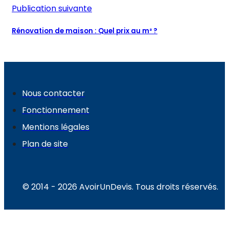
Publication suivante
Rénovation de maison : Quel prix au m² ?
Nous contacter
Fonctionnement
Mentions légales
Plan de site
© 2014 - 2026 AvoirUnDevis. Tous droits réservés.