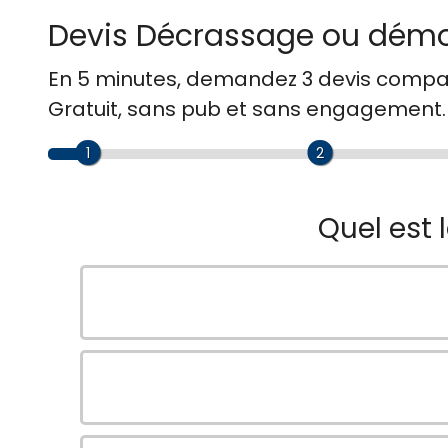
Devis Décrassage ou démo
En 5 minutes, demandez
3 devis compa
Gratuit, sans pub et sans engagement.
1
2
Quel est 