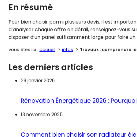
En résumé
Pour bien choisir parmi plusieurs devis, il est import
d’analyser chaque offre en détail, renseignez-vous su
disposer d’un panel suffisamment large pour faire un c
vous êtes ici :
accueil
infos
Travaux : comprendre les
Les derniers articles
29 janvier 2026
Rénovation Énergétique 2026 : Pourquoi 
13 novembre 2025
Comment bien choisir son radiateur éle