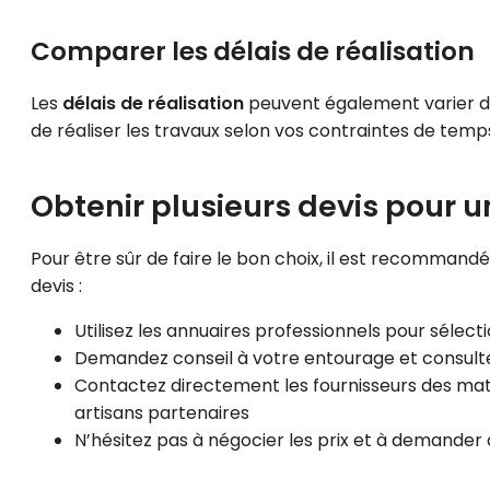
Comparer les délais de réalisation
Les
délais de réalisation
peuvent également varier d’u
de réaliser les travaux selon vos contraintes de temp
Obtenir plusieurs devis pour u
Pour être sûr de faire le bon choix, il est recommandé
devis :
Utilisez les annuaires professionnels pour sélect
Demandez conseil à votre entourage et consultez 
Contactez directement les fournisseurs des mat
artisans partenaires
N’hésitez pas à négocier les prix et à demander 