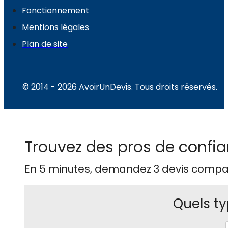
Fonctionnement
Mentions légales
Plan de site
© 2014 - 2026 AvoirUnDevis. Tous droits réservés.
Trouvez des pros de confia
En 5 minutes, demandez
3 devis compa
Quels ty