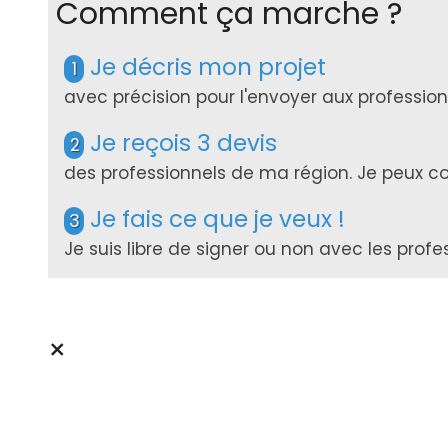
Comment ça marche ?
Je décris mon projet
1
avec précision pour l'envoyer aux professi
Je reçois 3 devis
2
des professionnels de ma région. Je peux com
Je fais ce que je veux !
3
Je suis libre de signer ou non avec les prof
×