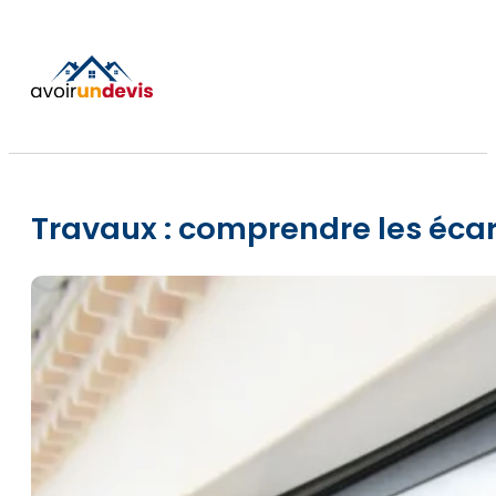
Travaux : comprendre les écart