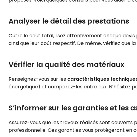
Analyser le détail des prestations
Outre le coût total, lisez attentivement chaque devi
ainsi que leur coût respectif. De même, vérifiez que la
Vérifier la qualité des matériaux
Renseignez-vous sur les
caractéristiques technique
énergétique) et comparez-les entre eux. N’hésitez pas
S’informer sur les garanties et les 
Assurez-vous que les travaux réalisés sont couverts 
professionnelle. Ces garanties vous protégeront en c