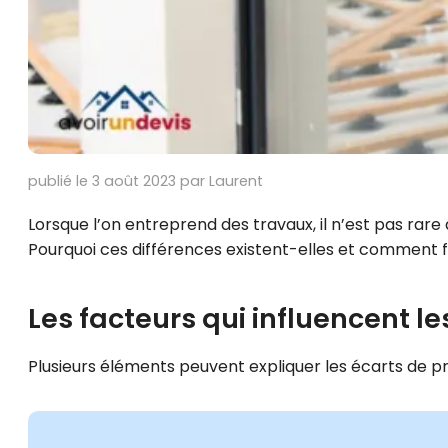
publié le 3 août 2023 par Laurent
Lorsque l’on entreprend des travaux, il n’est pas rare
Pourquoi ces différences existent-elles et comment f
Les facteurs qui influencent le
Plusieurs éléments peuvent expliquer les écarts de pri