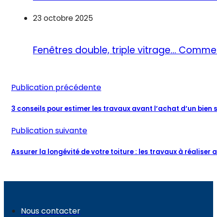
23 octobre 2025
Fenêtres double, triple vitrage… Commen
Publication précédente
3 conseils pour estimer les travaux avant l’achat d’un bie
Publication suivante
Assurer la longévité de votre toiture : les travaux à réaliser a
Nous contacter