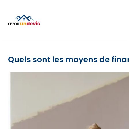
Quels sont les moyens de fin