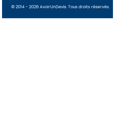
© 2014 - 2026 AvoirUnDevis. Tous droits réservés.