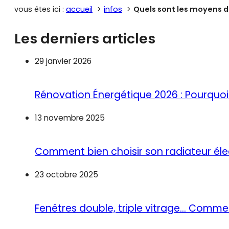
vous êtes ici :
accueil
infos
Quels sont les moyens d
Les derniers articles
29 janvier 2026
Rénovation Énergétique 2026 : Pourquoi 
13 novembre 2025
Comment bien choisir son radiateur éle
23 octobre 2025
Fenêtres double, triple vitrage… Commen