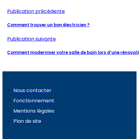
Publication précédente
Comment trouver un bon électricien ?
Publication suivante
Comment moderniser votre salle de bain lors d’une rénovati
Nous contacter
Fonctionnement
Mentions légales
Plan de site