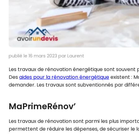
publié le 16 mars 2023 par Laurent
Les travaux de rénovation énergétique sont souvent pl
Des
aides pour la rénovation énergétique
existent : M
demander. Les travaux sont subventionnés par différen
MaPrimeRénov’
Les travaux de rénovation sont parmi les plus importa
permettent de réduire les dépenses, de sécuriser le 